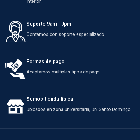
interior.
Soporte 9am - 9pm
Contamos con soporte especializado.
Formas de pago
Aceptamos múltiples tipos de pago.
Somos tienda física
Ubicados en zona universitaria, DN Santo Domingo.