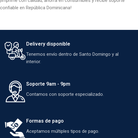
¡Imprime con calidad, ahorra en consumibles y recibe soporte
confiable en República Dominicana!
Delivery disponible
Tenemos envío dentro de Santo Domingo y al
interior.
Soporte 9am - 9pm
Contamos con soporte especializado.
Formas de pago
Aceptamos múltiples tipos de pago.