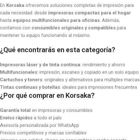
En
Korsaka
ofrecemos soluciones completas de impresión para
cada necesidad: desde
impresoras compactas para el hogar
hasta
equipos multifuncionales para oficinas
. Además,
contamos con
consumibles originales y compatibles
para
mantener tu equipo funcionando al máximo.
¿Qué encontrarás en esta categoría?
Impresoras láser y de tinta continua
: rendimiento y ahorro
Multifuncionales
: impresión, escaneo y copiado en un solo equipo
Cartuchos y toners
: originales y alternativos para múltiples marcas
Tintas continuas y botellas
: ideales para impresiones frecuentes
¿Por qué comprar en Korsaka?
Garantía total
en impresoras y consumibles
Envíos rápidos
a todo el país
Asesoría personalizada por WhatsApp
Precios competitivos y marcas confiables