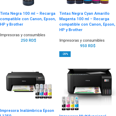
Tinta Negra 100 ml – Recarga
Tintas Negra Cyan Amarillo
compatible con Canon, Epson,
Magenta 100 ml – Recarga
HP y Brother
compatible con Canon, Epson,
HP y Brother
Impresoras y consumibles
250
RD$
Impresoras y consumibles
950
RD$
-20%
Impresora Inalámbrica Epson