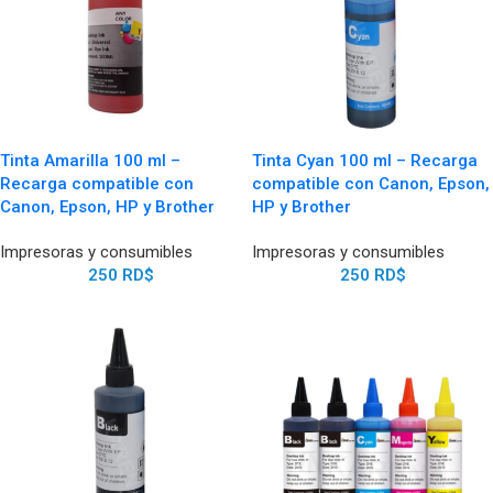
Tinta Amarilla 100 ml –
Tinta Cyan 100 ml – Recarga
Recarga compatible con
compatible con Canon, Epson,
Canon, Epson, HP y Brother
HP y Brother
Impresoras y consumibles
Impresoras y consumibles
250
RD$
250
RD$