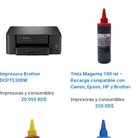
Impresora Brother
Tinta Magenta 100 ml –
DCPT530DW
Recarga compatible con
Canon, Epson, HP y Brother
Impresoras y consumibles
20.950
RD$
Impresoras y consumibles
250
RD$