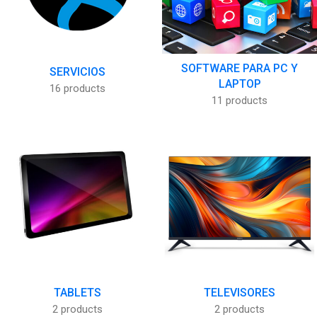
SOFTWARE PARA PC Y
SERVICIOS
LAPTOP
16 products
11 products
TABLETS
TELEVISORES
2 products
2 products