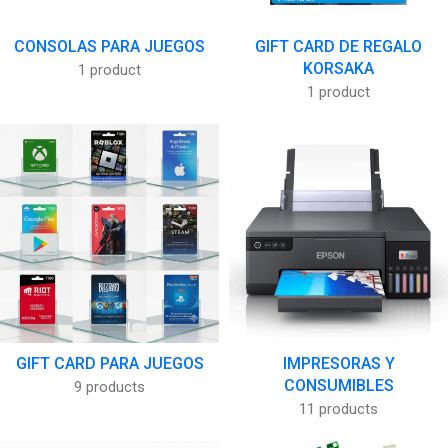
CONSOLAS PARA JUEGOS
GIFT CARD DE REGALO
KORSAKA
1 product
1 product
GIFT CARD PARA JUEGOS
IMPRESORAS Y
CONSUMIBLES
9 products
11 products