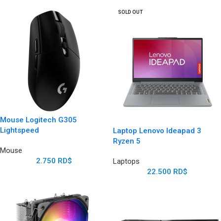
SOLD OUT
Mouse Logitech G305
Lightspeed
Laptop Lenovo Ideapad 3
Ryzen 5
Mouse
2.750
RD$
Laptops
22.500
RD$