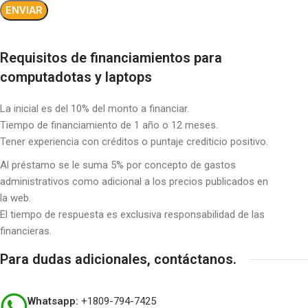
Requisitos de financiamientos para
computadotas y laptops
La inicial es del 10% del monto a financiar.
Tiempo de financiamiento de 1 año o 12 meses.
Tener experiencia con créditos o puntaje crediticio positivo.
Al préstamo se le suma 5% por concepto de gastos
administrativos como adicional a los precios publicados en
la web.
El tiempo de respuesta es exclusiva responsabilidad de las
financieras.
Para dudas adicionales, contáctanos.
Whatsapp:
+1809-794-7425