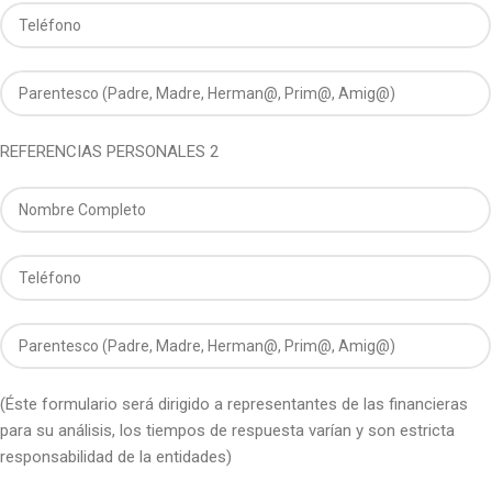
REFERENCIAS PERSONALES 2
(Éste formulario será dirigido a representantes de las financieras
para su análisis, los tiempos de respuesta varían y son estricta
responsabilidad de la entidades)