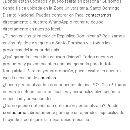
¿Dónde están ubicados y puedo retirar en persona? Sí, somos
tienda física ubicada en la Zona Universitaria, Santo Domingo,
Distrito Nacional. Puedes comprar en línea,
contactarnos
directamente a nuestro WhatsApp o retirar tu equipo
directamente en nuestro local.
¿Tienen envíos al interior de República Dominicana? Realizamos
envíos rápidos y seguros a Santo Domingo y a todas las
provincias del interior del país.
¿Qué garantía tienen los equipos físicos? Todos nuestros
productos y piezas cuentan con una garantía para tu total
tranquilidad. Para mayor información, puede visitar en nuestra
web la sección de
garantías
.
¿Puedo personalizar los componentes de una PC? ¡Claro! Todos
nuestros setups son modificables y personalizables según tu
necesidad y presupuesto.
¿Cómo puedo obtener una cotización personalizada? Puedes
contactarnos
directamente para que un operador especializado
te ayude a configurar la mejor opción técnica.