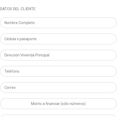
DATOS DEL CLIENTE