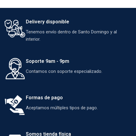
Delivery disponible
Tenemos envío dentro de Santo Domingo y al
interior.
Soporte 9am - 9pm
Contamos con soporte especializado.
Formas de pago
Aceptamos múltiples tipos de pago.
Somos tienda física