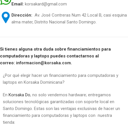
Email:
korsakard@gmail.com
Dirección:
Av. José Contreras Num 42 Local B, casi esquina
alma mater, Distrito Nacional Santo Domingo.
Si tienes alguna otra duda sobre financiamientos para
computadoras y laptops puedes contactarnos al
correo:
informacion@korsaka.com
.
¿Por qué elegir hacer un financiamiento para computadoras y
laptops en Korsaka Dominicana?
En
Korsaka Do
, no solo vendemos hardware; entregamos
soluciones tecnológicas garantizadas con soporte local en
Santo Domingo. Estas son las ventajas exclusivas de hacer un
financiamiento para computadoras y laptops con nuestra
tienda: