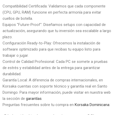
Compatibilidad Certificada: Validamos que cada componente
(CPU, GPU, RAM) funcione en perfecta armonía para evitar
cuellos de botella.
Equipos "Future-Proof": Diseñamos setups con capacidad de
actualización, asegurando que tu inversión sea escalable a largo
plazo.
Configuración Ready-to-Play: Ofrecemos la instalación de
software optimizado para que recibas tu equipo listo para
trabajar o jugar.
Control de Calidad Profesional: Cada PC se somete a pruebas
de estrés y estabilidad antes de la entrega para garantizar
durabilidad.
Garantía Local: A diferencia de compras internacionales, en
Korsaka cuentas con soporte técnico y garantía real en Santo
Domingo. Para mayor información, puede visitar en nuestra web
la sección de
garantías
.
Preguntas frecuentes sobre tu compra en
Korsaka Dominicana
: