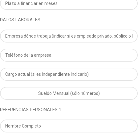
DATOS LABORALES
REFERENCIAS PERSONALES 1