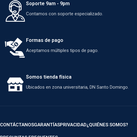
Soporte 9am - 9pm
Contamos con soporte especializado.
Formas de pago
Aceptamos múltiples tipos de pago.
Somos tienda física
Ubicados en zona universitaria, DN Santo Domingo.
CONTÁCTANOS
GARANTÍAS
PRIVACIDAD
¿QUIÉNES SOMOS?