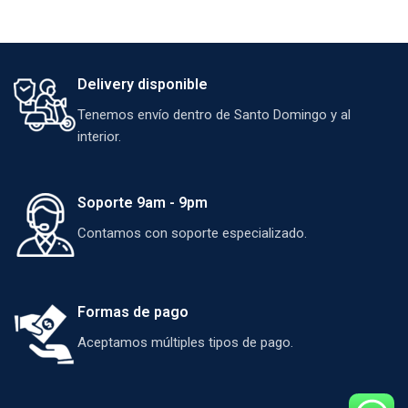
Delivery disponible
Tenemos envío dentro de Santo Domingo y al
interior.
Soporte 9am - 9pm
Contamos con soporte especializado.
Formas de pago
Aceptamos múltiples tipos de pago.