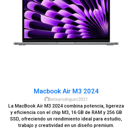
Macbook Air M3 2024
betsyrodriguez2021
La MacBook Air M3 2024 combina potencia, ligereza
y eficiencia con el chip M3, 16 GB de RAM y 256 GB
SSD, ofreciendo un rendimiento ideal para estudio,
trabajo y creatividad en un diseño premium.