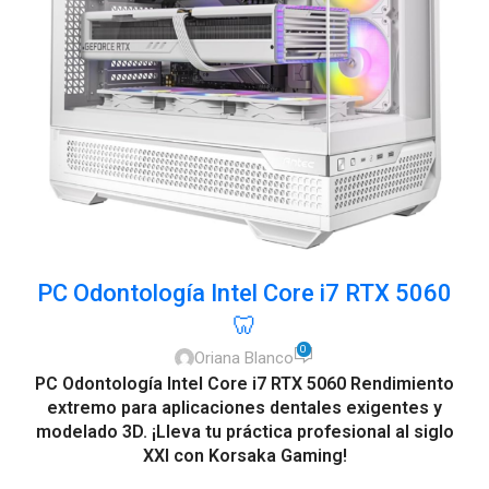
PC Odontología Intel Core i7 RTX 5060
🦷
0
Oriana Blanco
PC Odontología Intel Core i7 RTX 5060 Rendimiento
extremo para aplicaciones dentales exigentes y
modelado 3D. ¡Lleva tu práctica profesional al siglo
XXI con
Korsaka Gaming
!