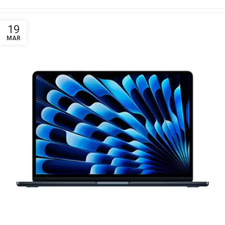
19
MAR