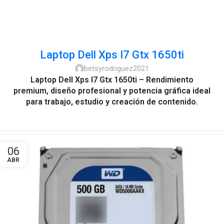
Laptop Dell Xps I7 Gtx 1650ti
betsyrodriguez2021
Laptop Dell Xps I7 Gtx 1650ti – Rendimiento
premium, diseño profesional y potencia gráfica ideal
para trabajo, estudio y creación de contenido.
06
ABR