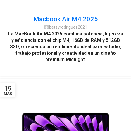
Macbook Air M4 2025
betsyrodriguez2021
La MacBook Air M4 2025 combina potencia, ligereza
y eficiencia con el chip M4, 16GB de RAM y 512GB
SSD, ofreciendo un rendimiento ideal para estudio,
trabajo profesional y creatividad en un diseño
premium Midnight.
19
MAR