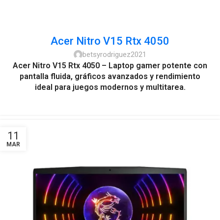
Acer Nitro V15 Rtx 4050
betsyrodriguez2021
Acer Nitro V15 Rtx 4050 – Laptop gamer potente con
pantalla fluida, gráficos avanzados y rendimiento
ideal para juegos modernos y multitarea.
11
MAR