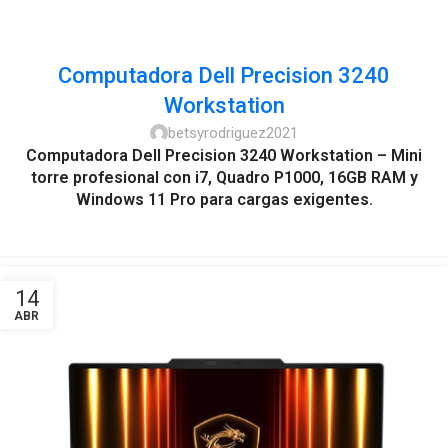
Computadora Dell Precision 3240
Workstation
betsyrodriguez2021
Computadora Dell Precision 3240 Workstation – Mini
torre profesional con i7, Quadro P1000, 16GB RAM y
Windows 11 Pro para cargas exigentes.
14
ABR