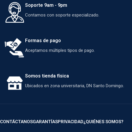
Soporte 9am - 9pm
Contamos con soporte especializado.
Formas de pago
Aceptamos múltiples tipos de pago.
Somos tienda física
Ubicados en zona universitaria, DN Santo Domingo.
CONTÁCTANOS
GARANTÍAS
PRIVACIDAD
¿QUIÉNES SOMOS?