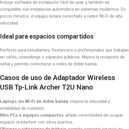
Incluye software de instalación fácil de usar, y también es
compatible con instalación automática en sistemas modernos. En
pocos minutos, el equipo estará conectado a redes Wi-Fi de alta
velocidad.
Ideal para espacios compartidos
Perfecto para estudiantes, freelancers o profesionales que trabajan
en cafés, coworkings o espacios públicos. Mejora la recepción de
señal y permite conectarse a redes de doble banda.
Casos de uso de Adaptador Wireless
USB Tp-Link Archer T2U Nano
Laptops sin Wi-Fi de doble banda
: mejora la velocidad y
estabilidad de conexión.
Mini PCs o equipos compactos
: añade conectividad sin ocupar
espacio ni interferir con otros puertos.