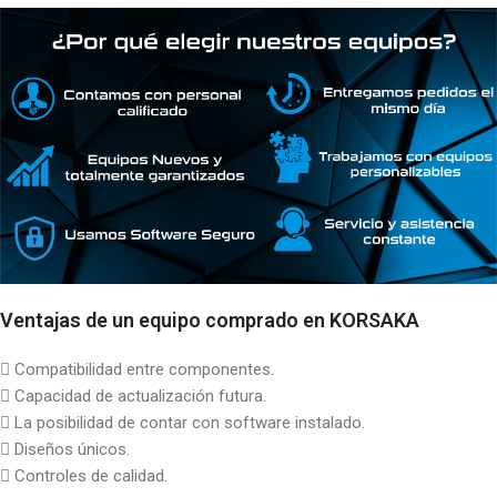
Ventajas de un equipo comprado en KORSAKA
 Compatibilidad entre componentes.
 Capacidad de actualización futura.
 La posibilidad de contar con software instalado.
 Diseños únicos.
 Controles de calidad.