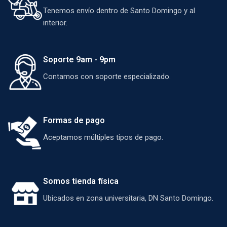
Tenemos envío dentro de Santo Domingo y al
interior.
Soporte 9am - 9pm
Contamos con soporte especializado.
Formas de pago
Aceptamos múltiples tipos de pago.
Somos tienda física
Ubicados en zona universitaria, DN Santo Domingo.