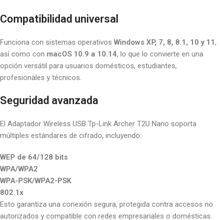
Compatibilidad universal
Funciona con sistemas operativos
Windows XP, 7, 8, 8.1, 10 y 11
,
así como con
macOS 10.9 a 10.14
, lo que lo convierte en una
opción versátil para usuarios domésticos, estudiantes,
profesionales y técnicos.
Seguridad avanzada
El Adaptador Wireless USB Tp-Link Archer T2U Nano soporta
múltiples estándares de cifrado, incluyendo:
WEP de 64/128 bits
WPA/WPA2
WPA-PSK/WPA2-PSK
802.1x
Esto garantiza una conexión segura, protegida contra accesos no
autorizados y compatible con redes empresariales o domésticas.