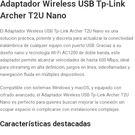
Adaptador Wireless
USB
Tp-Link
Archer T2U Nano
El Adaptador Wireless USB Tp-Link Archer T2U Nano es una
solución práctica, potente y discreta para actualizar la conectividad
inalámbrica de cualquier equipo con puerto USB. Gracias a su
diseño nano y tecnología Wi-Fi AC1200 de doble banda, este
adaptador permite alcanzar velocidades de hasta 600 Mbps, ideal
para streaming en alta definición, juegos en línea, videollamadas y
navegación fluida en múltiples dispositivos.
Compatible con sistemas Windows y macOS, y equipado con
cifrado avanzado, el Adaptador Wireless USB Tp-Link Archer T2U
Nano es perfecto para quienes buscan mejorar la conexión sin
ocupar espacio ni complicarse con instalaciones complejas.
Características destacadas