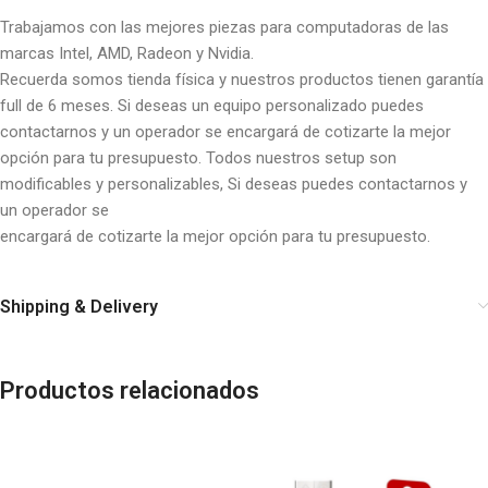
Trabajamos con las mejores piezas para computadoras de las
marcas Intel, AMD, Radeon y Nvidia.
Recuerda somos tienda física y nuestros productos tienen garantía
full de 6 meses. Si deseas un equipo personalizado puedes
contactarnos y un operador se encargará de cotizarte la mejor
opción para tu presupuesto. Todos nuestros setup son
modificables y personalizables, Si deseas puedes contactarnos y
un operador se
encargará de cotizarte la mejor opción para tu presupuesto.
Shipping & Delivery
Productos relacionados