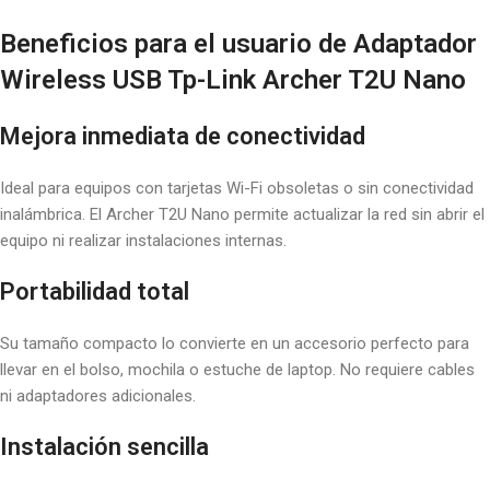
Beneficios para el usuario de Adaptador
Wireless USB Tp-Link Archer T2U Nano
Mejora inmediata de conectividad
Ideal para equipos con tarjetas Wi-Fi obsoletas o sin conectividad
inalámbrica. El Archer T2U Nano permite actualizar la red sin abrir el
equipo ni realizar instalaciones internas.
Portabilidad total
Su tamaño compacto lo convierte en un accesorio perfecto para
llevar en el bolso, mochila o estuche de laptop. No requiere cables
ni adaptadores adicionales.
Instalación sencilla