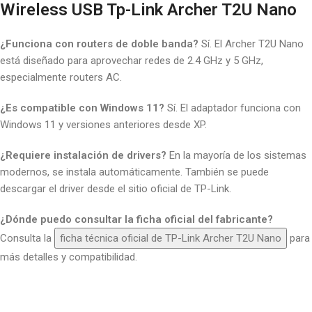
Wireless USB Tp-Link Archer T2U Nano
¿Funciona con routers de doble banda?
Sí. El Archer T2U Nano
está diseñado para aprovechar redes de 2.4 GHz y 5 GHz,
especialmente routers AC.
¿Es compatible con Windows 11?
Sí. El adaptador funciona con
Windows 11 y versiones anteriores desde XP.
¿Requiere instalación de drivers?
En la mayoría de los sistemas
modernos, se instala automáticamente. También se puede
descargar el driver desde el sitio oficial de TP-Link.
¿Dónde puedo consultar la ficha oficial del fabricante?
Consulta la
ficha técnica oficial de TP-Link Archer T2U Nano
para
más detalles y compatibilidad.