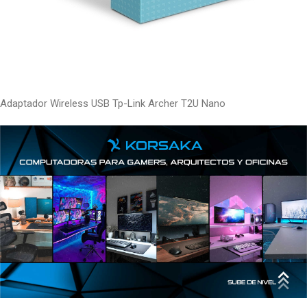
Adaptador Wireless USB Tp-Link Archer T2U Nano