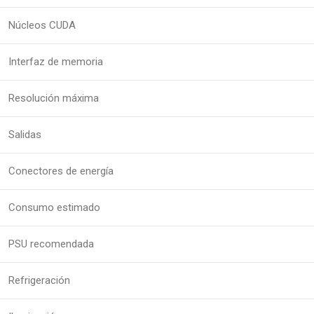
Núcleos CUDA
Interfaz de memoria
Resolución máxima
Salidas
Conectores de energía
Consumo estimado
PSU recomendada
Refrigeración