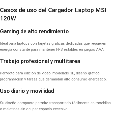
Casos de uso del Cargador Laptop MSI
120W
Gaming de alto rendimiento
Ideal para laptops con tarjetas gráficas dedicadas que requieren
energía constante para mantener FPS estables en juegos AAA.
Trabajo profesional y multitarea
Perfecto para edición de video, modelado 3D, diseño gráfico,
programación y tareas que demandan alto consumo energético.
Uso diario y movilidad
Su diseño compacto permite transportarlo fácilmente en mochilas
o maletines sin ocupar espacio excesivo.