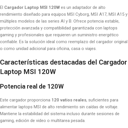
El
Cargador Laptop MSI 120W
es un adaptador de alto
rendimiento diseñado para equipos MSI Cyborg, MSI A17, MSI A15 y
múltiples modelos de las series AI y B. Ofrece potencia estable,
protección avanzada y compatibilidad garantizada con laptops
gaming y profesionales que requieren un suministro energético
confiable. Es la solución ideal como reemplazo del cargador original
o como unidad adicional para oficina, casa o viajes.
Características destacadas del Cargador
Laptop MSI 120W
Potencia real de 120W
Este cargador proporciona
120 vatios reales
, suficientes para
alimentar laptops MSI de alto rendimiento sin caídas de voltaje.
Mantiene la estabilidad del sistema incluso durante sesiones de
gaming, edición de video o multitarea pesada.