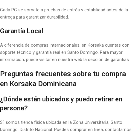
Cada PC se somete a pruebas de estrés y estabilidad antes de la
entrega para garantizar durabilidad.
Garantía Local
A diferencia de compras internacionales, en Korsaka cuentas con
soporte técnico y garantía real en Santo Domingo. Para mayor
información, puede visitar en nuestra web la sección de garantías.
Preguntas frecuentes sobre tu compra
en Korsaka Dominicana
¿Dónde están ubicados y puedo retirar en
persona?
Sí, somos tienda física ubicada en la Zona Universitaria, Santo
Domingo, Distrito Nacional. Puedes comprar en línea, contactarnos