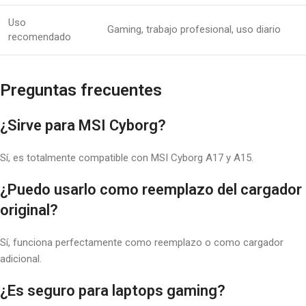
Uso
Gaming, trabajo profesional, uso diario
recomendado
Preguntas frecuentes
¿Sirve para MSI Cyborg?
Sí, es totalmente compatible con MSI Cyborg A17 y A15.
¿Puedo usarlo como reemplazo del cargador
original?
Sí, funciona perfectamente como reemplazo o como cargador
adicional.
¿Es seguro para laptops gaming?