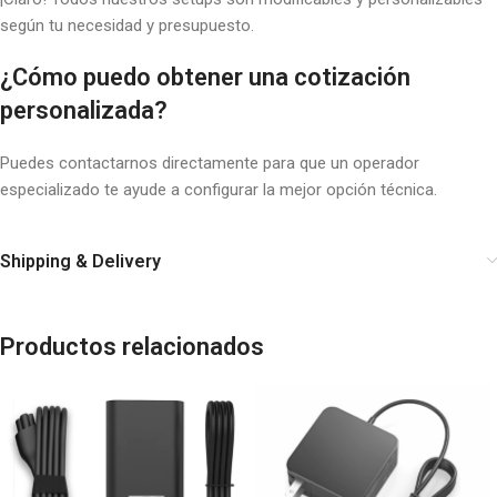
según tu necesidad y presupuesto.
¿Cómo puedo obtener una cotización
personalizada?
Puedes contactarnos directamente para que un operador
especializado te ayude a configurar la mejor opción técnica.
Shipping & Delivery
Productos relacionados