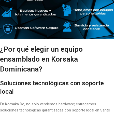
¿Por qué elegir un equipo
ensamblado en Korsaka
Dominicana?
Soluciones tecnológicas con soporte
local
En Korsaka Do, no solo vendemos hardware; entregamos
soluciones tecnológicas garantizadas con soporte local en Santo