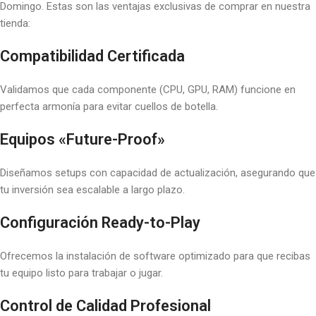
Domingo. Estas son las ventajas exclusivas de comprar en nuestra
tienda:
Compatibilidad Certificada
Validamos que cada componente (CPU, GPU, RAM) funcione en
perfecta armonía para evitar cuellos de botella.
Equipos «Future-Proof»
Diseñamos setups con capacidad de actualización, asegurando que
tu inversión sea escalable a largo plazo.
Configuración Ready-to-Play
Ofrecemos la instalación de software optimizado para que recibas
tu equipo listo para trabajar o jugar.
Control de Calidad Profesional