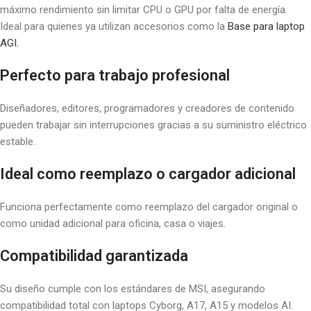
máximo rendimiento sin limitar CPU o GPU por falta de energía.
Ideal para quienes ya utilizan accesorios como la
Base para laptop
AGI.
Perfecto para trabajo profesional
Diseñadores, editores, programadores y creadores de contenido
pueden trabajar sin interrupciones gracias a su suministro eléctrico
estable.
Ideal como reemplazo o cargador adicional
Funciona perfectamente como reemplazo del cargador original o
como unidad adicional para oficina, casa o viajes.
Compatibilidad garantizada
Su diseño cumple con los estándares de MSI, asegurando
compatibilidad total con laptops Cyborg, A17, A15 y modelos AI.