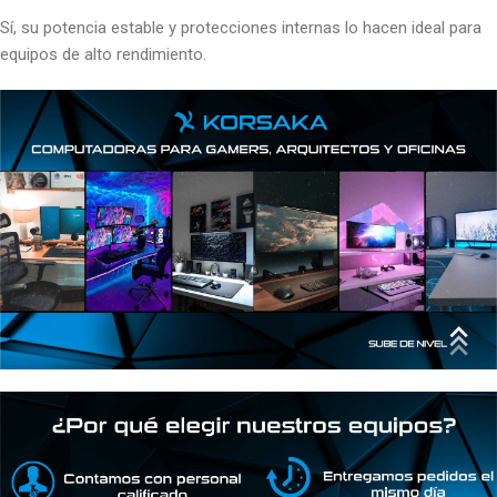
Sí, su potencia estable y protecciones internas lo hacen ideal para
equipos de alto rendimiento.