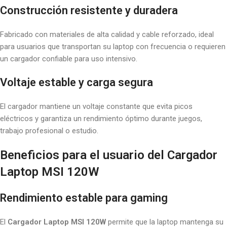
Construcción resistente y duradera
Fabricado con materiales de alta calidad y cable reforzado, ideal
para usuarios que transportan su laptop con frecuencia o requieren
un cargador confiable para uso intensivo.
Voltaje estable y carga segura
El cargador mantiene un voltaje constante que evita picos
eléctricos y garantiza un rendimiento óptimo durante juegos,
trabajo profesional o estudio.
Beneficios para el usuario del Cargador
Laptop MSI 120W
Rendimiento estable para gaming
El
Cargador Laptop MSI 120W
permite que la laptop mantenga su