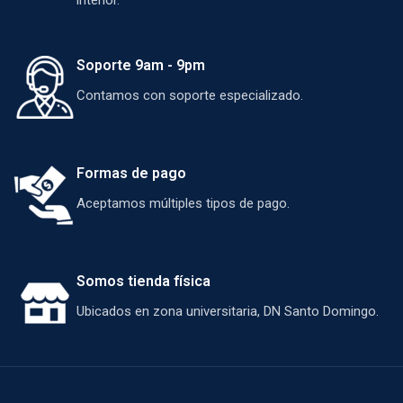
interior.
Soporte 9am - 9pm
Contamos con soporte especializado.
Formas de pago
Aceptamos múltiples tipos de pago.
Somos tienda física
Ubicados en zona universitaria, DN Santo Domingo.