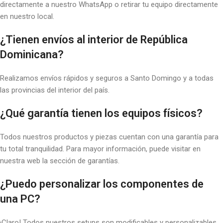
directamente a nuestro WhatsApp o retirar tu equipo directamente
en nuestro local.
¿Tienen envíos al interior de República
Dominicana?
Realizamos envíos rápidos y seguros a Santo Domingo y a todas
las provincias del interior del país.
¿Qué garantía tienen los equipos físicos?
Todos nuestros productos y piezas cuentan con una garantía para
tu total tranquilidad. Para mayor información, puede visitar en
nuestra web la sección de garantías.
¿Puedo personalizar los componentes de
una PC?
¡Claro! Todos nuestros setups son modificables y personalizables