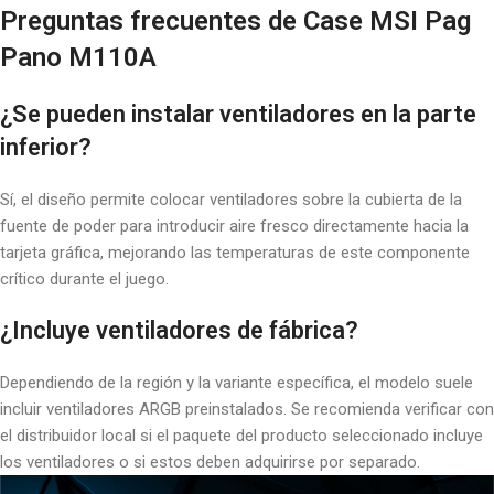
Preguntas frecuentes de Case MSI Pag
Pano M110A
¿Se pueden instalar ventiladores en la parte
inferior?
Sí, el diseño permite colocar ventiladores sobre la cubierta de la
fuente de poder para introducir aire fresco directamente hacia la
tarjeta gráfica, mejorando las temperaturas de este componente
crítico durante el juego.
¿Incluye ventiladores de fábrica?
Dependiendo de la región y la variante específica, el modelo suele
incluir ventiladores ARGB preinstalados. Se recomienda verificar con
el distribuidor local si el paquete del producto seleccionado incluye
los ventiladores o si estos deben adquirirse por separado.