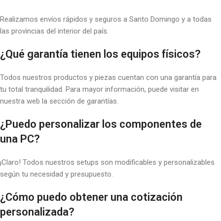
Realizamos envíos rápidos y seguros a Santo Domingo y a todas
las provincias del interior del país.
¿Qué garantía tienen los equipos físicos?
Todos nuestros productos y piezas cuentan con una garantía para
tu total tranquilidad. Para mayor información, puede visitar en
nuestra web la sección de garantías.
¿Puedo personalizar los componentes de
una PC?
¡Claro! Todos nuestros setups son modificables y personalizables
según tu necesidad y presupuesto.
¿Cómo puedo obtener una cotización
personalizada?