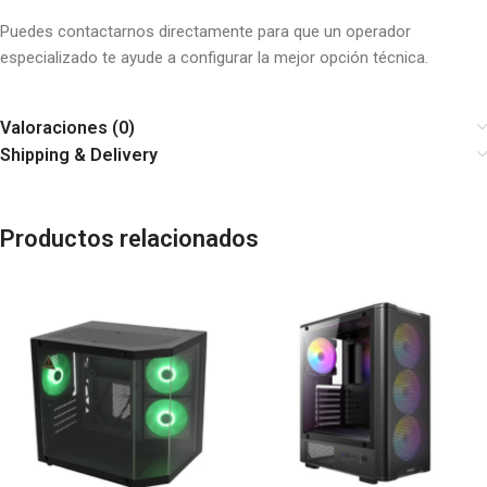
Puedes contactarnos directamente para que un operador
especializado te ayude a configurar la mejor opción técnica.
Valoraciones (0)
Shipping & Delivery
Productos relacionados