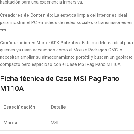
habitación para una experiencia inmersiva.
Creadores de Contenido:
La estética limpia del interior es ideal
para mostrar el PC en videos de redes sociales o transmisiones en
vivo.
Configuraciones Micro-ATX Potentes:
Este modelo es ideal para
quienes ya usan accesorios como el Mouse Redragon G502 o
necesitan ampliar su almacenamiento portátil y buscan un gabinete
compacto pero espacioso con el Case MSI Pag Pano M110A.
Ficha técnica de Case MSI Pag Pano
M110A
Especificación
Detalle
Marca
MSI