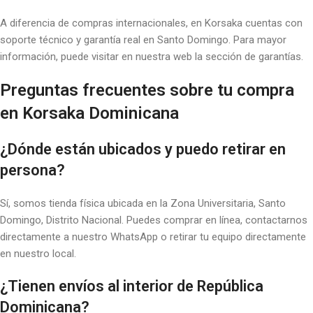
A diferencia de compras internacionales, en Korsaka cuentas con
soporte técnico y garantía real en Santo Domingo. Para mayor
información, puede visitar en nuestra web la sección de garantías.
Preguntas frecuentes sobre tu compra
en Korsaka Dominicana
¿Dónde están ubicados y puedo retirar en
persona?
Sí, somos tienda física ubicada en la Zona Universitaria, Santo
Domingo, Distrito Nacional. Puedes comprar en línea, contactarnos
directamente a nuestro WhatsApp o retirar tu equipo directamente
en nuestro local.
¿Tienen envíos al interior de República
Dominicana?