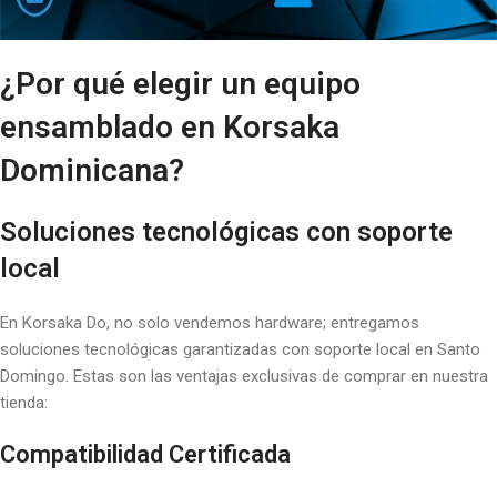
¿Por qué elegir un equipo
ensamblado en Korsaka
Dominicana?
Soluciones tecnológicas con soporte
local
En Korsaka Do, no solo vendemos hardware; entregamos
soluciones tecnológicas garantizadas con soporte local en Santo
Domingo. Estas son las ventajas exclusivas de comprar en nuestra
tienda:
Compatibilidad Certificada