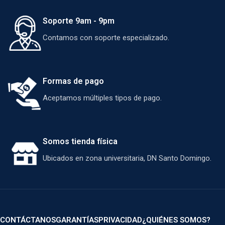
Soporte 9am - 9pm
Contamos con soporte especializado.
Formas de pago
Aceptamos múltiples tipos de pago.
Somos tienda física
Ubicados en zona universitaria, DN Santo Domingo.
CONTÁCTANOS
GARANTÍAS
PRIVACIDAD
¿QUIÉNES SOMOS?