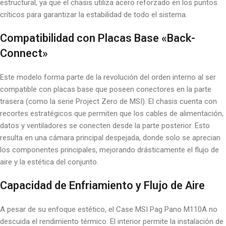
estructural, ya que el chasis utiliza acero reforzado en los puntos
críticos para garantizar la estabilidad de todo el sistema.
Compatibilidad con Placas Base «Back-
Connect»
Este modelo forma parte de la revolución del orden interno al ser
compatible con placas base que poseen conectores en la parte
trasera (como la serie Project Zero de MSI). El chasis cuenta con
recortes estratégicos que permiten que los cables de alimentación,
datos y ventiladores se conecten desde la parte posterior. Esto
resulta en una cámara principal despejada, donde solo se aprecian
los componentes principales, mejorando drásticamente el flujo de
aire y la estética del conjunto.
Capacidad de Enfriamiento y Flujo de Aire
A pesar de su enfoque estético, el Case MSI Pag Pano M110A no
descuida el rendimiento térmico. El interior permite la instalación de