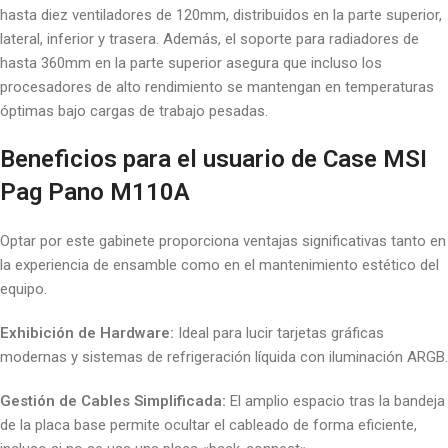
hasta diez ventiladores de 120mm, distribuidos en la parte superior,
lateral, inferior y trasera. Además, el soporte para radiadores de
hasta 360mm en la parte superior asegura que incluso los
procesadores de alto rendimiento se mantengan en temperaturas
óptimas bajo cargas de trabajo pesadas.
Beneficios para el usuario de Case MSI
Pag Pano M110A
Optar por este gabinete proporciona ventajas significativas tanto en
la experiencia de ensamble como en el mantenimiento estético del
equipo.
Exhibición de Hardware:
Ideal para lucir tarjetas gráficas
modernas y sistemas de refrigeración líquida con iluminación ARGB.
Gestión de Cables Simplificada:
El amplio espacio tras la bandeja
de la placa base permite ocultar el cableado de forma eficiente,