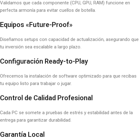
Validamos que cada componente (CPU, GPU, RAM) funcione en
perfecta armonía para evitar cuellos de botella.
Equipos «Future-Proof»
Diseñamos setups con capacidad de actualización, asegurando que
tu inversión sea escalable a largo plazo.
Configuración Ready-to-Play
Ofrecemos la instalación de software optimizado para que recibas
tu equipo listo para trabajar o jugar.
Control de Calidad Profesional
Cada PC se somete a pruebas de estrés y estabilidad antes de la
entrega para garantizar durabilidad.
Garantía Local