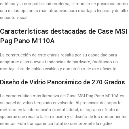
estética y la compatibilidad moderna, el modelo se posiciona como
una de las opciones más atractivas para montajes limpios y de alto
impacto visual.
Características destacadas de Case MSI
Pag Pano M110A
La construcción de este chasis resalta por su capacidad para
adaptarse a las nuevas tendencias de hardware, facilitando un
montaje libre de cables visibles y con un flujo de aire eficiente.
Diseño de Vidrio Panorámico de 270 Grados
La característica más llamativa del Case MSI Pag Pano M110A es
su panel de vidrio templado envolvente. Al prescindir del soporte
metálico en la intersección frontal-lateral, se logra un efecto de
«pecera» que resalta la iluminación y el diseño de los componentes
internos. Esta transparencia total no compromete la rigidez