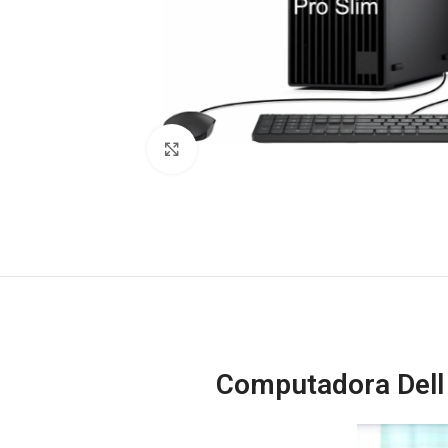
Click to enlarge
Computadora Dell 