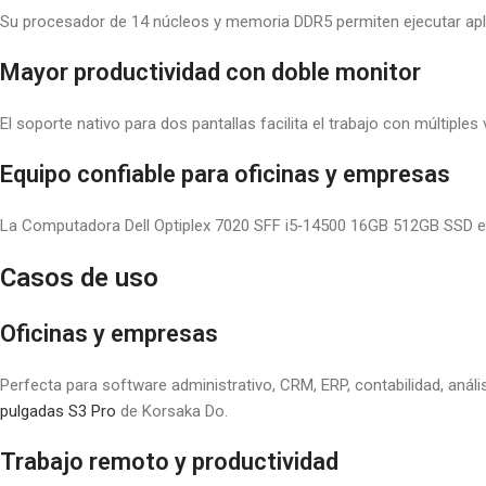
Su procesador de 14 núcleos y memoria DDR5 permiten ejecutar aplic
Mayor productividad con doble monitor
El soporte nativo para dos pantallas facilita el trabajo con múltiples
Equipo confiable para oficinas y empresas
La Computadora Dell Optiplex 7020 SFF i5‑14500 16GB 512GB SSD est
Casos de uso
Oficinas y empresas
Perfecta para software administrativo, CRM, ERP, contabilidad, aná
pulgadas S3 Pro
de Korsaka Do.
Trabajo remoto y productividad