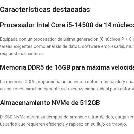
Características destacadas
Procesador Intel Core i5‑14500 de 14 núcleo
Equipada con un procesador de última generación (6 núcleos P + 8 
tareas exigentes como análisis de datos, software empresarial, mult
respuesta del sistema.
Memoria DDR5 de 16GB para máxima velocid
La memoria DDR5 proporciona un acceso a datos más rápido y una 
aplicaciones simultáneamente sin ralentizaciones, ideal para entorn
Almacenamiento NVMe de 512GB
El SSD NVMe garantiza tiempos de arranque ultrarrápidos, carga in
usuarios que requieren eficiencia y rapidez en su flujo de trabajo.