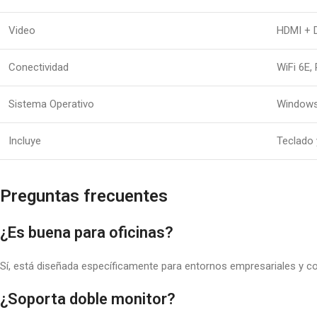
Video
HDMI + D
Conectividad
WiFi 6E,
Sistema Operativo
Windows
Incluye
Teclado
Preguntas frecuentes
¿Es buena para oficinas?
Sí, está diseñada específicamente para entornos empresariales y co
¿Soporta doble monitor?