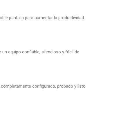
ble pantalla para aumentar la productividad.
un equipo confiable, silencioso y fácil de
ga completamente configurado, probado y listo