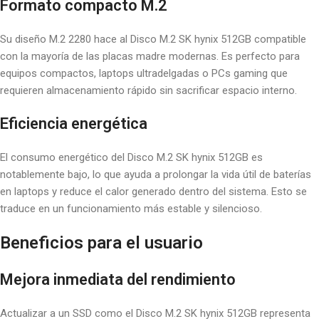
Formato compacto M.2
Su diseño M.2 2280 hace al Disco M.2 SK hynix 512GB compatible
con la mayoría de las placas madre modernas. Es perfecto para
equipos compactos, laptops ultradelgadas o PCs gaming que
requieren almacenamiento rápido sin sacrificar espacio interno.
Eficiencia energética
El consumo energético del Disco M.2 SK hynix 512GB es
notablemente bajo, lo que ayuda a prolongar la vida útil de baterías
en laptops y reduce el calor generado dentro del sistema. Esto se
traduce en un funcionamiento más estable y silencioso.
Beneficios para el usuario
Mejora inmediata del rendimiento
Actualizar a un SSD como el Disco M.2 SK hynix 512GB representa