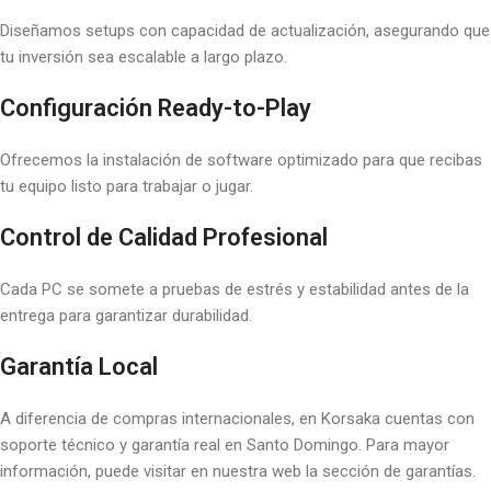
Diseñamos setups con capacidad de actualización, asegurando que
tu inversión sea escalable a largo plazo.
Configuración Ready-to-Play
Ofrecemos la instalación de software optimizado para que recibas
tu equipo listo para trabajar o jugar.
Control de Calidad Profesional
Cada PC se somete a pruebas de estrés y estabilidad antes de la
entrega para garantizar durabilidad.
Garantía Local
A diferencia de compras internacionales, en Korsaka cuentas con
soporte técnico y garantía real en Santo Domingo. Para mayor
información, puede visitar en nuestra web la sección de garantías.