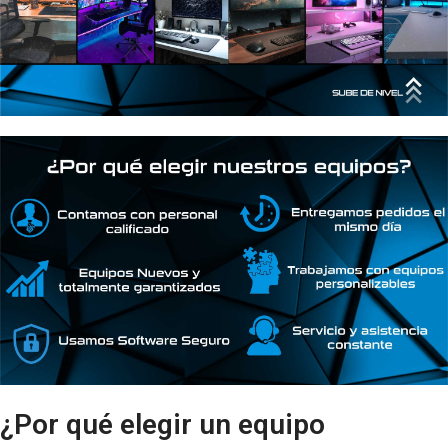
¿Por qué elegir un equipo