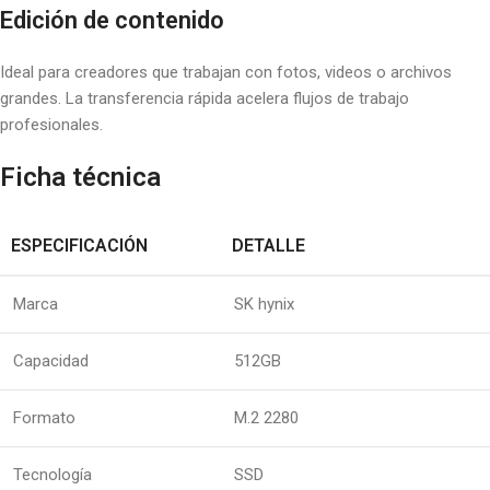
Edición de contenido
Ideal para creadores que trabajan con fotos, videos o archivos
grandes. La transferencia rápida acelera flujos de trabajo
profesionales.
Ficha técnica
ESPECIFICACIÓN
DETALLE
Marca
SK hynix
Capacidad
512GB
Formato
M.2 2280
Tecnología
SSD