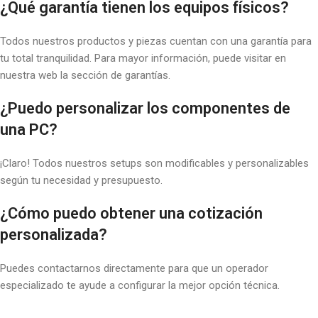
¿Qué garantía tienen los equipos físicos?
Todos nuestros productos y piezas cuentan con una garantía para
tu total tranquilidad. Para mayor información, puede visitar en
nuestra web la sección de garantías.
¿Puedo personalizar los componentes de
una PC?
¡Claro! Todos nuestros setups son modificables y personalizables
según tu necesidad y presupuesto.
¿Cómo puedo obtener una cotización
personalizada?
Puedes contactarnos directamente para que un operador
especializado te ayude a configurar la mejor opción técnica.