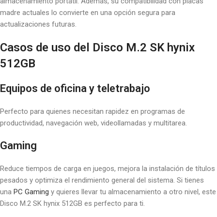
almacenamiento portátil. Además, su compatibilidad con placas
madre actuales lo convierte en una opción segura para
actualizaciones futuras.
Casos de uso del Disco M.2 SK hynix
512GB
Equipos de oficina y teletrabajo
Perfecto para quienes necesitan rapidez en programas de
productividad, navegación web, videollamadas y multitarea.
Gaming
Reduce tiempos de carga en juegos, mejora la instalación de títulos
pesados y optimiza el rendimiento general del sistema. Si tienes
una
PC Gaming
y quieres llevar tu almacenamiento a otro nivel, este
Disco M.2 SK hynix 512GB es perfecto para ti.