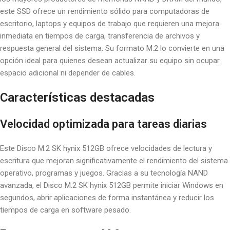
este SSD ofrece un rendimiento sólido para computadoras de
escritorio, laptops y equipos de trabajo que requieren una mejora
inmediata en tiempos de carga, transferencia de archivos y
respuesta general del sistema. Su formato M.2 lo convierte en una
opción ideal para quienes desean actualizar su equipo sin ocupar
espacio adicional ni depender de cables.
Características destacadas
Velocidad optimizada para tareas diarias
Este Disco M.2 SK hynix 512GB ofrece velocidades de lectura y
escritura que mejoran significativamente el rendimiento del sistema
operativo, programas y juegos. Gracias a su tecnología NAND
avanzada, el Disco M.2 SK hynix 512GB permite iniciar Windows en
segundos, abrir aplicaciones de forma instantánea y reducir los
tiempos de carga en software pesado.