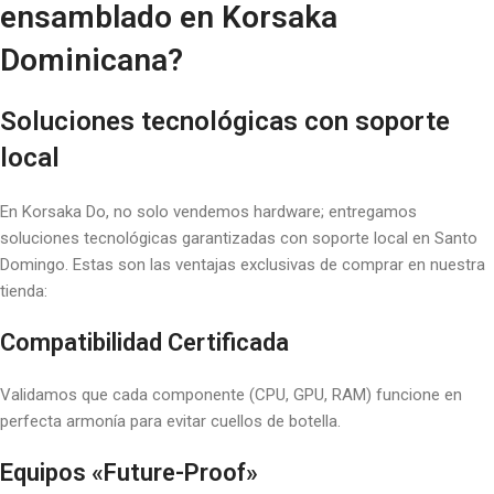
ensamblado en Korsaka
Dominicana?
Soluciones tecnológicas con soporte
local
En Korsaka Do, no solo vendemos hardware; entregamos
soluciones tecnológicas garantizadas con soporte local en Santo
Domingo. Estas son las ventajas exclusivas de comprar en nuestra
tienda:
Compatibilidad Certificada
Validamos que cada componente (CPU, GPU, RAM) funcione en
perfecta armonía para evitar cuellos de botella.
Equipos «Future-Proof»