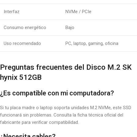
Interfaz
NVMe / PCIe
Consumo energético
Bajo
Uso recomendado
PC, laptop, gaming, oficina
Preguntas frecuentes del Disco M.2 SK
hynix 512GB
¿Es compatible con mi computadora?
Si tu placa madre o laptop soporta unidades M.2 NVMe, este SSD
funcionará sin problemas. Consulta la ficha técnica oficial del
fabricante para verificar compatibilidad.
¿Necesita cables?