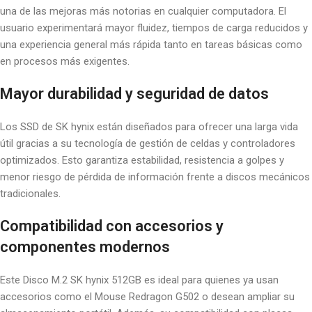
una de las mejoras más notorias en cualquier computadora. El
usuario experimentará mayor fluidez, tiempos de carga reducidos y
una experiencia general más rápida tanto en tareas básicas como
en procesos más exigentes.
Mayor durabilidad y seguridad de datos
Los SSD de SK hynix están diseñados para ofrecer una larga vida
útil gracias a su tecnología de gestión de celdas y controladores
optimizados. Esto garantiza estabilidad, resistencia a golpes y
menor riesgo de pérdida de información frente a discos mecánicos
tradicionales.
Compatibilidad con accesorios y
componentes modernos
Este Disco M.2 SK hynix 512GB es ideal para quienes ya usan
accesorios como el Mouse Redragon G502 o desean ampliar su