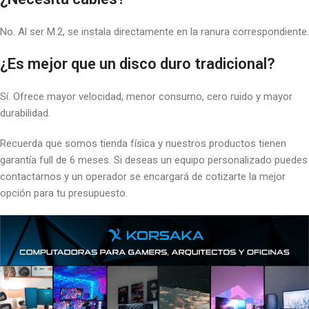
No. Al ser M.2, se instala directamente en la ranura correspondiente.
¿Es mejor que un disco duro tradicional?
Sí. Ofrece mayor velocidad, menor consumo, cero ruido y mayor
durabilidad.
Recuerda que somos tienda física y nuestros productos tienen
garantía full de 6 meses. Si deseas un equipo personalizado puedes
contactarnos y un operador se encargará de cotizarte la mejor
opción para tu presupuesto.