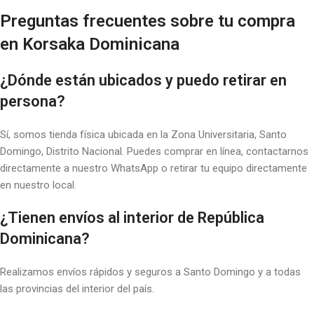
Preguntas frecuentes sobre tu compra
en Korsaka Dominicana
¿Dónde están ubicados y puedo retirar en
persona?
Sí, somos tienda física ubicada en la Zona Universitaria, Santo
Domingo, Distrito Nacional. Puedes comprar en línea, contactarnos
directamente a nuestro WhatsApp o retirar tu equipo directamente
en nuestro local.
¿Tienen envíos al interior de República
Dominicana?
Realizamos envíos rápidos y seguros a Santo Domingo y a todas
las provincias del interior del país.