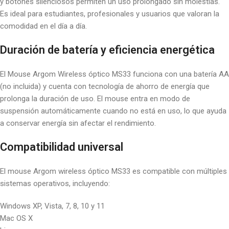
y botones silenciosos permiten un uso prolongado sin molestias.
Es ideal para estudiantes, profesionales y usuarios que valoran la
comodidad en el día a día.
Duración de batería y eficiencia energética
El Mouse Argom Wireless óptico MS33 funciona con una batería AA
(no incluida) y cuenta con tecnología de ahorro de energía que
prolonga la duración de uso. El mouse entra en modo de
suspensión automáticamente cuando no está en uso, lo que ayuda
a conservar energía sin afectar el rendimiento.
Compatibilidad universal
El mouse Argom wireless óptico MS33 es compatible con múltiples
sistemas operativos, incluyendo:
Windows XP, Vista, 7, 8, 10 y 11
Mac OS X