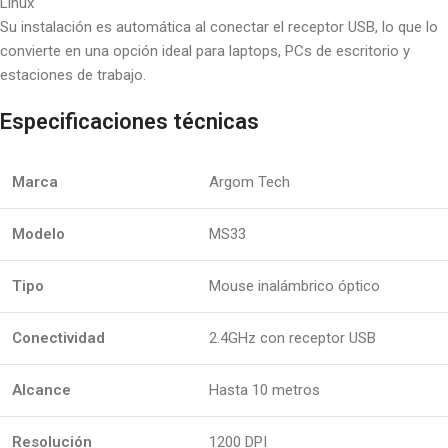
Linux
Su instalación es automática al conectar el receptor USB, lo que lo
convierte en una opción ideal para laptops, PCs de escritorio y
estaciones de trabajo.
Especificaciones técnicas
Marca
Argom Tech
Modelo
MS33
Tipo
Mouse inalámbrico óptico
Conectividad
2.4GHz con receptor USB
Alcance
Hasta 10 metros
Resolución
1200 DPI