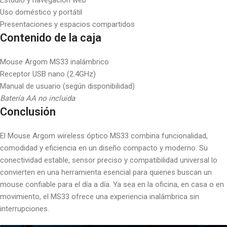
Estudio y navegación web
Uso doméstico y portátil
Presentaciones y espacios compartidos
Contenido de la caja
Mouse Argom MS33 inalámbrico
Receptor USB nano (2.4GHz)
Manual de usuario (según disponibilidad)
Batería AA no incluida
Conclusión
El Mouse Argom wireless óptico MS33 combina funcionalidad,
comodidad y eficiencia en un diseño compacto y moderno. Su
conectividad estable, sensor preciso y compatibilidad universal lo
convierten en una herramienta esencial para quienes buscan un
mouse confiable para el día a día. Ya sea en la oficina, en casa o en
movimiento, el MS33 ofrece una experiencia inalámbrica sin
interrupciones.