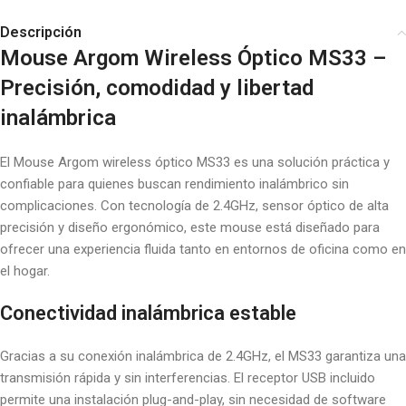
Descripción
Mouse Argom Wireless Óptico MS33 –
Precisión, comodidad y libertad
inalámbrica
El Mouse Argom wireless óptico MS33 es una solución práctica y
confiable para quienes buscan rendimiento inalámbrico sin
complicaciones. Con tecnología de 2.4GHz, sensor óptico de alta
precisión y diseño ergonómico, este mouse está diseñado para
ofrecer una experiencia fluida tanto en entornos de oficina como en
el hogar.
Conectividad inalámbrica estable
Gracias a su conexión inalámbrica de 2.4GHz, el MS33 garantiza una
transmisión rápida y sin interferencias. El receptor USB incluido
permite una instalación plug-and-play, sin necesidad de software