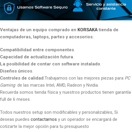
Ventajas de un equipo comprado en
KORSAKA
tienda de
computadoras, laptops, partes y accesorios:
Compatibilidad entre componentes
.
Capacidad de actualización futura
.
La posibilidad de contar con software instalado
.
Diseños únicos
.
Controles de calidad
.Trabajamos con las mejores piezas para
PC
Gaming
de las marcas Intel, AMD, Radeon y Nvidia.
Recuerda somos tienda física y nuestros productos tienen garantía
full de 6 meses.
Todos nuestros setup son modificables y personalizables, Si
deseas puedes
contactarnos
y un operador se encargará de
cotizarte la mejor opción para tu presupuesto