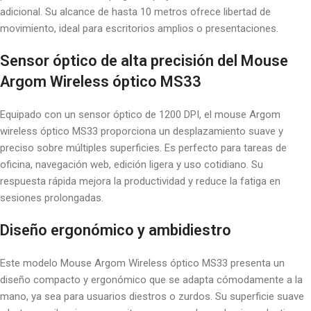
adicional. Su alcance de hasta 10 metros ofrece libertad de
movimiento, ideal para escritorios amplios o presentaciones.
Sensor óptico de alta precisión del Mouse
Argom Wireless óptico MS33
Equipado con un sensor óptico de 1200 DPI, el mouse Argom
wireless óptico MS33 proporciona un desplazamiento suave y
preciso sobre múltiples superficies. Es perfecto para tareas de
oficina, navegación web, edición ligera y uso cotidiano. Su
respuesta rápida mejora la productividad y reduce la fatiga en
sesiones prolongadas.
Diseño ergonómico y ambidiestro
Este modelo Mouse Argom Wireless óptico MS33 presenta un
diseño compacto y ergonómico que se adapta cómodamente a la
mano, ya sea para usuarios diestros o zurdos. Su superficie suave