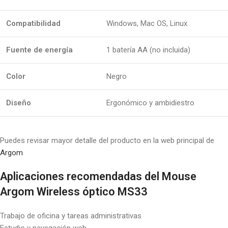
Compatibilidad
Windows, Mac OS, Linux
Fuente de energía
1 batería AA (no incluida)
Color
Negro
Diseño
Ergonómico y ambidiestro
Puedes revisar mayor detalle del producto en la web principal de
Argom
Aplicaciones recomendadas del Mouse
Argom Wireless óptico MS33
Trabajo de oficina y tareas administrativas