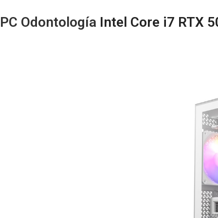
PC Odontología
Intel Core i7 RTX 5