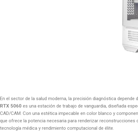
En el sector de la salud moderna, la precisión diagnóstica depende 
RTX 5060
es una estación de trabajo de vanguardia, diseñada especí
CAD/CAM. Con una estética impecable en color blanco y componentes 
que ofrece la potencia necesaria para renderizar reconstrucciones
tecnología médica y rendimiento computacional de élite.