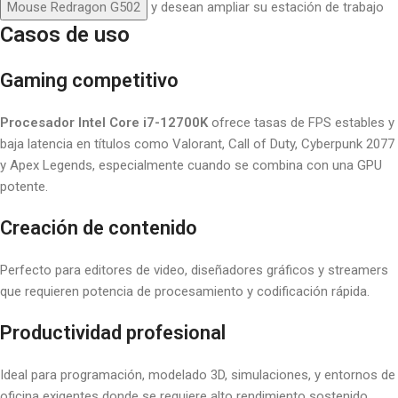
Mouse Redragon G502
y desean ampliar su estación de trabajo
Casos de uso
Gaming competitivo
Procesador Intel Core i7-12700K
ofrece tasas de FPS estables y
baja latencia en títulos como Valorant, Call of Duty, Cyberpunk 2077
y Apex Legends, especialmente cuando se combina con una GPU
potente.
Creación de contenido
Perfecto para editores de video, diseñadores gráficos y streamers
que requieren potencia de procesamiento y codificación rápida.
Productividad profesional
Ideal para programación, modelado 3D, simulaciones, y entornos de
oficina exigentes donde se requiere alto rendimiento sostenido.