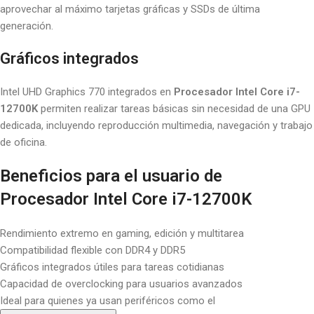
aprovechar al máximo tarjetas gráficas y SSDs de última
generación.
Gráficos integrados
Intel UHD Graphics 770 integrados en
Procesador Intel Core i7-
12700K
permiten realizar tareas básicas sin necesidad de una GPU
dedicada, incluyendo reproducción multimedia, navegación y trabajo
de oficina.
Beneficios para el usuario de
Procesador Intel Core i7-12700K
Rendimiento extremo en gaming, edición y multitarea
Compatibilidad flexible con DDR4 y DDR5
Gráficos integrados útiles para tareas cotidianas
Capacidad de overclocking para usuarios avanzados
Ideal para quienes ya usan periféricos como el