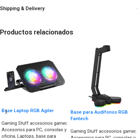
Shipping & Delivery
Productos relacionados
Base Laptop RGB Agiler
Base para Audífonos RGB
Fantech
Gaming Stuff accesorios gamer
,
Accesorios para PC, consolas y
Gaming Stuff accesorios gamer
,
oficina
,
Laptops
,
base para
Accesorios para PC, consolas y