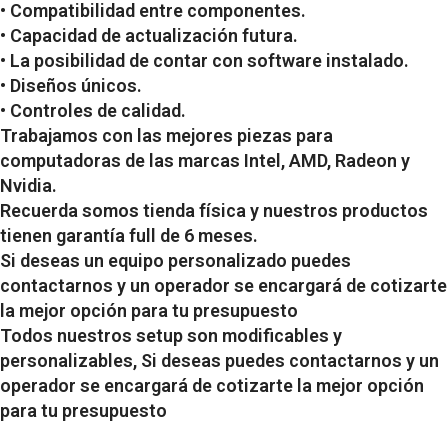
• Compatibilidad entre componentes.
• Capacidad de actualización futura.
• La posibilidad de contar con software instalado.
• Diseños únicos.
• Controles de calidad.
Trabajamos con las mejores piezas para
computadoras de las marcas Intel, AMD, Radeon y
Nvidia.
Recuerda somos tienda física y nuestros productos
tienen garantía full de 6 meses.
Si deseas un equipo personalizado puedes
contactarnos y un operador se encargará de cotizarte
la mejor opción para tu presupuesto
Todos nuestros setup son modificables y
personalizables, Si deseas puedes contactarnos y un
operador se encargará de cotizarte la mejor opción
para tu presupuesto