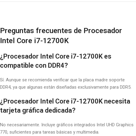
Preguntas frecuentes de Procesador
Intel Core i7-12700K
¿
Procesador Intel Core i7-12700K
es
compatible con DDR4?
Sí. Aunque se recomienda verificar que la placa madre soporte
DDR4, ya que algunas están diseñadas exclusivamente para DDR5.
¿
Procesador Intel Core i7-12700K
necesita
tarjeta gráfica dedicada?
No necesariamente. Incluye gráficos integrados Intel UHD Graphics
770, suficientes para tareas básicas y multimedia.