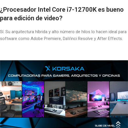
¿
Procesador Intel Core i7-12700K
es bueno
para edición de video?
Sí. Su arquitectura híbrida y alto número de hilos lo hacen ideal para
software como Adobe Premiere, DaVinci Resolve y After Effects.