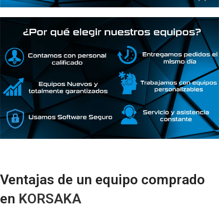
Ventajas de un equipo comprado
en
KORSAKA