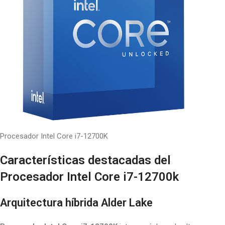
Procesador Intel Core i7-12700K
Características destacadas del
Procesador Intel Core i7-12700k
Arquitectura híbrida Alder Lake