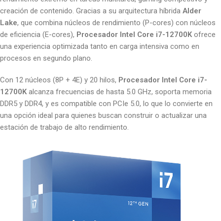
creación de contenido. Gracias a su arquitectura híbrida
Alder
Lake
, que combina núcleos de rendimiento (P-cores) con núcleos
de eficiencia (E-cores),
Procesador Intel Core i7-12700K
ofrece
una experiencia optimizada tanto en carga intensiva como en
procesos en segundo plano.
Con 12 núcleos (8P + 4E) y 20 hilos,
Procesador Intel Core i7-
12700K
alcanza frecuencias de hasta 5.0 GHz, soporta memoria
DDR5 y DDR4, y es compatible con PCIe 5.0, lo que lo convierte en
una opción ideal para quienes buscan construir o actualizar una
estación de trabajo de alto rendimiento.