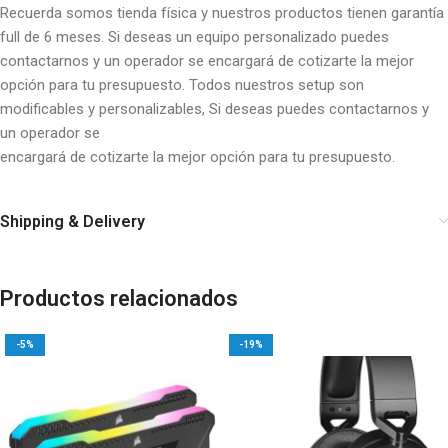
Recuerda somos tienda física y nuestros productos tienen garantía
full de 6 meses. Si deseas un equipo personalizado puedes
contactarnos y un operador se encargará de cotizarte la mejor
opción para tu presupuesto. Todos nuestros setup son
modificables y personalizables, Si deseas puedes contactarnos y
un operador se
encargará de cotizarte la mejor opción para tu presupuesto.
Shipping & Delivery
Productos relacionados
-5%
-19%