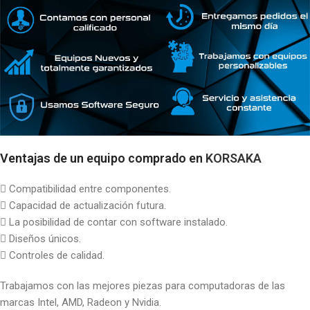
Ventajas de un equipo comprado en
KORSAKA
 Compatibilidad entre componentes.
 Capacidad de actualización futura.
 La posibilidad de contar con software instalado.
 Diseños únicos.
 Controles de calidad.
Trabajamos con las mejores piezas para computadoras de las
marcas Intel, AMD, Radeon y Nvidia.