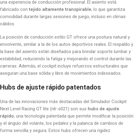
una experiencia de conducción profesional. El asiento está
fabricado con
tejido altamente transpirable
, lo que garantiza
comodidad durante largas sesiones de juego, incluso en climas
cálidos.
La posición de conducción estilo GT ofrece una postura natural y
envolvente, similar a la de los autos deportivos reales. El respaldo y
la base del asiento están diseñados para brindar soporte lumbar y
estabilidad, reduciendo la fatiga y mejorando el control durante las
carreras. Además, el cockpit incluye refuerzos estructurales que
aseguran una base sólida y libre de movimientos indeseados.
Hubs de ajuste rápido patentados
Una de las innovaciones más destacadas del Simulador Cockpit
Next Level Racing GT lite (nlr-s021) son sus
hubs de ajuste
rápido
, una tecnología patentada que permite modificar la posición
y el ángulo del volante, los pedales y la palanca de cambios de
forma sencilla y segura. Estos hubs ofrecen una rigidez