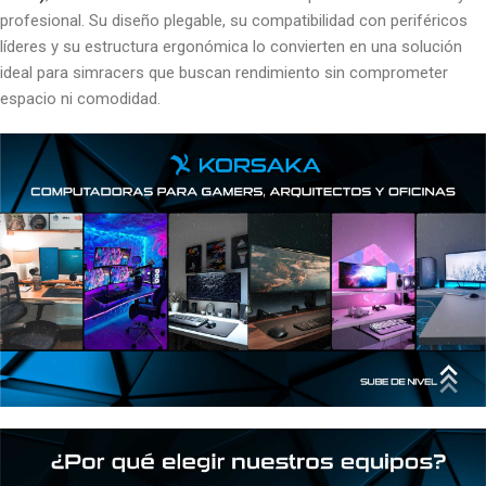
profesional. Su diseño plegable, su compatibilidad con periféricos
líderes y su estructura ergonómica lo convierten en una solución
ideal para simracers que buscan rendimiento sin comprometer
espacio ni comodidad.