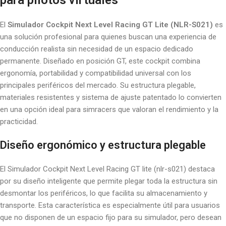
para pilotos virtuales
El
Simulador Cockpit Next Level Racing GT Lite (NLR-S021)
es
una solución profesional para quienes buscan una experiencia de
conducción realista sin necesidad de un espacio dedicado
permanente. Diseñado en posición GT, este cockpit combina
ergonomía, portabilidad y compatibilidad universal con los
principales periféricos del mercado. Su estructura plegable,
materiales resistentes y sistema de ajuste patentado lo convierten
en una opción ideal para simracers que valoran el rendimiento y la
practicidad.
Diseño ergonómico y estructura plegable
El Simulador Cockpit Next Level Racing GT lite (nlr-s021) destaca
por su diseño inteligente que permite plegar toda la estructura sin
desmontar los periféricos, lo que facilita su almacenamiento y
transporte. Esta característica es especialmente útil para usuarios
que no disponen de un espacio fijo para su simulador, pero desean