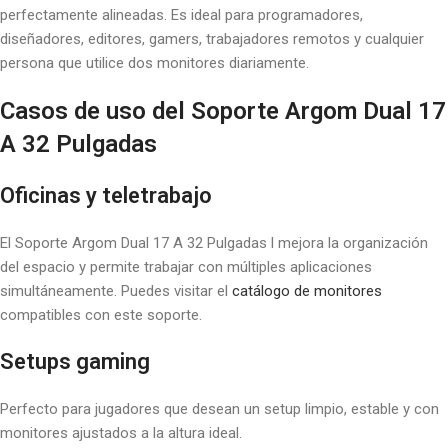
perfectamente alineadas. Es ideal para programadores,
diseñadores, editores, gamers, trabajadores remotos y cualquier
persona que utilice dos monitores diariamente.
Casos de uso del Soporte Argom Dual 17
A 32 Pulgadas
Oficinas y teletrabajo
El Soporte Argom Dual 17 A 32 Pulgadas l mejora la organización
del espacio y permite trabajar con múltiples aplicaciones
simultáneamente. Puedes visitar el
catálogo de monitores
compatibles con este soporte.
Setups gaming
Perfecto para jugadores que desean un setup limpio, estable y con
monitores ajustados a la altura ideal.