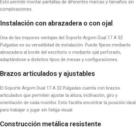
Esto permite montar pantallas de diferentes marcas y tamaños sin
complicaciones.
Instalación con abrazadera o con ojal
Una de las mayores ventajas del Soporte Argom Dual 17 A 32
Pulgadas es su versatilidad de instalación. Puede fijarse mediante
abrazadera al borde del escritorio o mediante ojal perforado,
adaptándose a distintos tipos de mesas y configuraciones.
Brazos articulados y ajustables
El Soporte Argom Dual 17 A 32 Pulgadas cuenta con brazos
articulados que permiten ajustar la altura, inclinación, giro y
orientación de cada monitor. Esto facilita encontrar la posición ideal
para trabajar o jugar sin fatiga visual.
Construcción metálica resistente