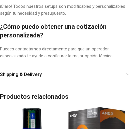
¡Claro! Todos nuestros setups son modificables y personalizables
según tu necesidad y presupuesto.
¿Cómo puedo obtener una cotización
personalizada?
Puedes contactarnos directamente para que un operador
especializado te ayude a configurar la mejor opción técnica.
Shipping & Delivery
Productos relacionados