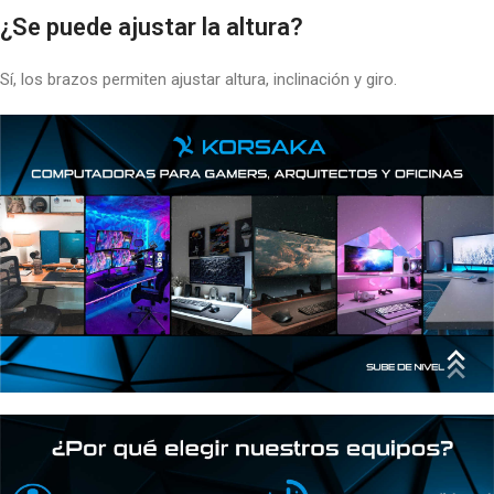
¿Se puede ajustar la altura?
Sí, los brazos permiten ajustar altura, inclinación y giro.