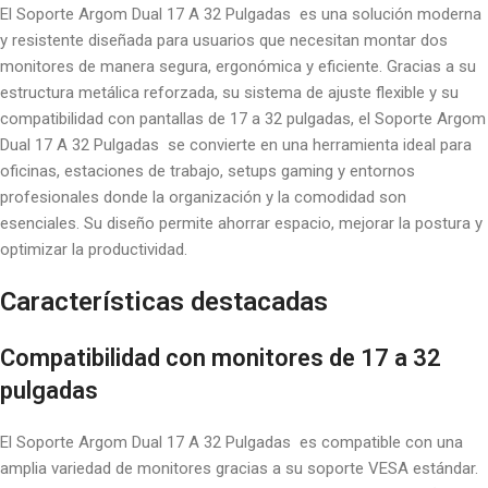
El Soporte Argom Dual 17 A 32 Pulgadas es una solución moderna
y resistente diseñada para usuarios que necesitan montar dos
monitores de manera segura, ergonómica y eficiente. Gracias a su
estructura metálica reforzada, su sistema de ajuste flexible y su
compatibilidad con pantallas de 17 a 32 pulgadas, el Soporte Argom
Dual 17 A 32 Pulgadas se convierte en una herramienta ideal para
oficinas, estaciones de trabajo, setups gaming y entornos
profesionales donde la organización y la comodidad son
esenciales. Su diseño permite ahorrar espacio, mejorar la postura y
optimizar la productividad.
Características destacadas
Compatibilidad con monitores de 17 a 32
pulgadas
El Soporte Argom Dual 17 A 32 Pulgadas es compatible con una
amplia variedad de monitores gracias a su soporte VESA estándar.