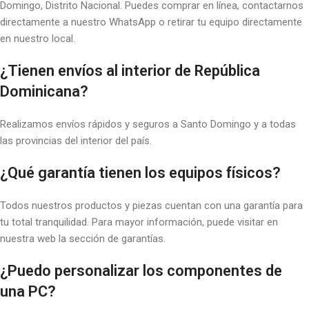
Domingo, Distrito Nacional. Puedes comprar en línea, contactarnos
directamente a nuestro WhatsApp o retirar tu equipo directamente
en nuestro local.
¿Tienen envíos al interior de República
Dominicana?
Realizamos envíos rápidos y seguros a Santo Domingo y a todas
las provincias del interior del país.
¿Qué garantía tienen los equipos físicos?
Todos nuestros productos y piezas cuentan con una garantía para
tu total tranquilidad. Para mayor información, puede visitar en
nuestra web la sección de garantías.
¿Puedo personalizar los componentes de
una PC?