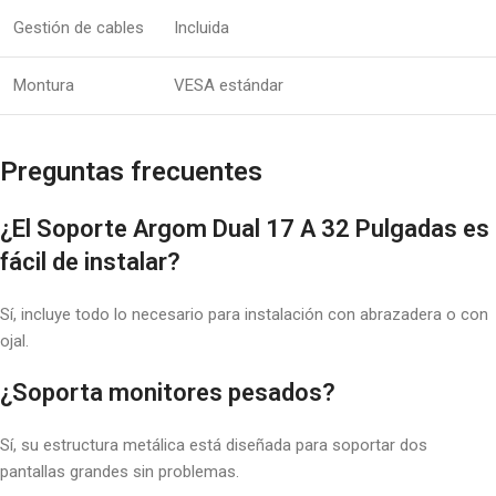
Gestión de cables
Incluida
Montura
VESA estándar
Preguntas frecuentes
¿El Soporte Argom Dual 17 A 32 Pulgadas es
fácil de instalar?
Sí, incluye todo lo necesario para instalación con abrazadera o con
ojal.
¿Soporta monitores pesados?
Sí, su estructura metálica está diseñada para soportar dos
pantallas grandes sin problemas.