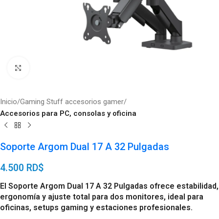
Click to enlarge
Inicio
Gaming Stuff accesorios gamer
Accesorios para PC, consolas y oficina
Soporte Argom Dual 17 A 32 Pulgadas
4.500
RD$
El Soporte Argom Dual 17 A 32 Pulgadas ofrece estabilidad,
ergonomía y ajuste total para dos monitores, ideal para
oficinas, setups gaming y estaciones profesionales.