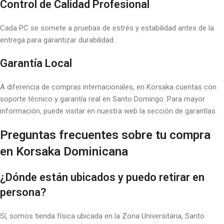
Control de Calidad Profesional
Cada PC se somete a pruebas de estrés y estabilidad antes de la
entrega para garantizar durabilidad.
Garantía Local
A diferencia de compras internacionales, en Korsaka cuentas con
soporte técnico y garantía real en Santo Domingo. Para mayor
información, puede visitar en nuestra web la sección de garantías.
Preguntas frecuentes sobre tu compra
en Korsaka Dominicana
¿Dónde están ubicados y puedo retirar en
persona?
Sí, somos tienda física ubicada en la Zona Universitaria, Santo