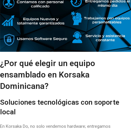
¿Por qué elegir un equipo
ensamblado en Korsaka
Dominicana?
Soluciones tecnológicas con soporte
local
En Korsaka Do, no solo vendemos hardware; entregamos