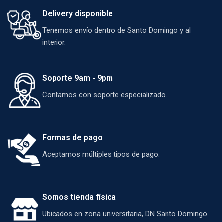
Delivery disponible
Tenemos envío dentro de Santo Domingo y al
interior.
Soporte 9am - 9pm
Contamos con soporte especializado.
Formas de pago
Aceptamos múltiples tipos de pago.
Somos tienda física
Ubicados en zona universitaria, DN Santo Domingo.