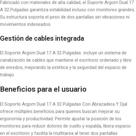
Fabricado con materiales de alta calidad, el Soporte Argom Dual 17
A 32 Pulgadas garantiza estabilidad incluso con monitores grandes.
Su estructura soporta el peso de dos pantallas sin vibraciones ni
movimientos indeseados.
Gestión de cables integrada
El Soporte Argom Dual 17 A 32 Pulgadas incluye un sistema de
canalización de cables que mantiene el escritorio ordenado y libre
de enredos, mejorando la estética y la seguridad del espacio de
trabajo.
Beneficios para el usuario
El Soporte Argom Dual 17 A 32 Pulgadas Con Abrazadera Y Ojal
ofrece múltiples beneficios para quienes buscan mejorar su
ergonomía y productividad. Permite ajustar la posición de los
monitores para reducir dolores de cuello y espalda, libera espacio
en el escritorio y facilita la multitarea al tener dos pantallas