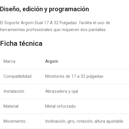
Diseño, edición y programación
El Soporte Argom Dual 17 A 32 Pulgadas facilita el uso de
herramientas profesionales que requieren dos pantallas.
Ficha técnica
Marca
Argom
Compatibilidad
Monitores de 17 a 32 pulgadas
Instalación
Abrazadera y ojal
Material
Metal reforzado
Movimiento
Inclinación, giro, rotación, altura ajustable