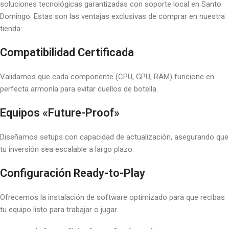
soluciones tecnológicas garantizadas con soporte local en Santo
Domingo. Estas son las ventajas exclusivas de comprar en nuestra
tienda:
Compatibilidad Certificada
Validamos que cada componente (CPU, GPU, RAM) funcione en
perfecta armonía para evitar cuellos de botella.
Equipos «Future-Proof»
Diseñamos setups con capacidad de actualización, asegurando que
tu inversión sea escalable a largo plazo.
Configuración Ready-to-Play
Ofrecemos la instalación de software optimizado para que recibas
tu equipo listo para trabajar o jugar.