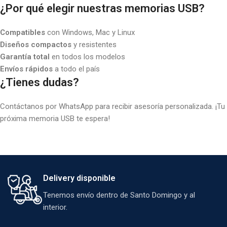
¿Por qué elegir nuestras memorias USB?
Compatibles
con Windows, Mac y Linux
Diseños compactos
y resistentes
Garantía total
en todos los modelos
Envíos rápidos
a todo el país
¿Tienes dudas?
Contáctanos por WhatsApp para recibir asesoría personalizada. ¡Tu
próxima memoria USB te espera!
Delivery disponible
Tenemos envío dentro de Santo Domingo y al
interior.