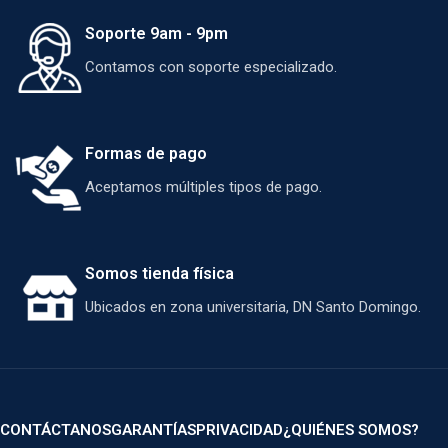
Soporte 9am - 9pm
Contamos con soporte especializado.
Formas de pago
Aceptamos múltiples tipos de pago.
Somos tienda física
Ubicados en zona universitaria, DN Santo Domingo.
CONTÁCTANOS
GARANTÍAS
PRIVACIDAD
¿QUIÉNES SOMOS?