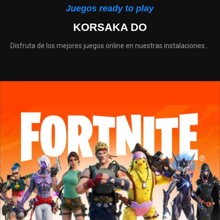
Juegos ready to play
KORSAKA DO
Disfruta de los mejores juegos online en nuestras instalaciones...