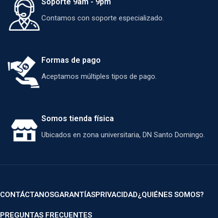
Soporte 9am - 9pm
Contamos con soporte especializado.
Formas de pago
Aceptamos múltiples tipos de pago.
Somos tienda física
Ubicados en zona universitaria, DN Santo Domingo.
CONTÁCTANOS
GARANTÍAS
PRIVACIDAD
¿QUIÉNES SOMOS?
PREGUNTAS FRECUENTES