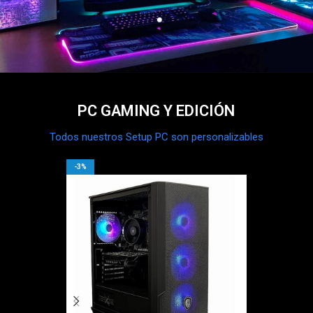
PC GAMING Y EDICIÓN
Todos nuestros Setup PC son personalizables
-3%