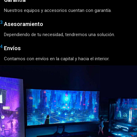
Nuestros equipos y accesorios cuentan con garantía.
3.
Asesoramiento
Dependiendo de tu necesidad, tendremos una solución.
4.
Envíos
Contamos con envíos en la capital y hacia el interior.