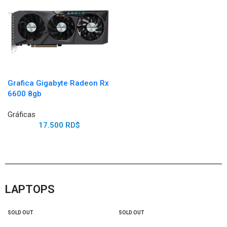
Grafica Gigabyte Radeon Rx
6600 8gb
Gráficas
17.500
RD$
LAPTOPS
SOLD OUT
SOLD OUT