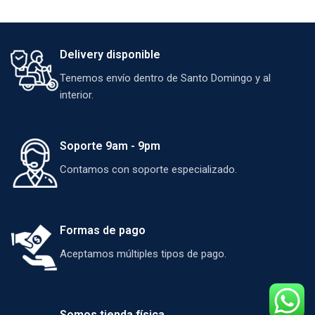
Delivery disponible
Tenemos envío dentro de Santo Domingo y al
interior.
Soporte 9am - 9pm
Contamos con soporte especializado.
Formas de pago
Aceptamos múltiples tipos de pago.
Somos tienda física