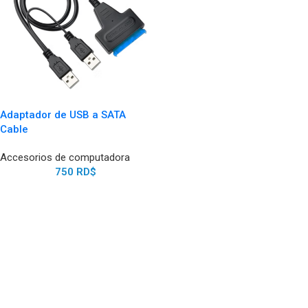
Adaptador de USB a SATA
Cable
Accesorios de computadora
750
RD$