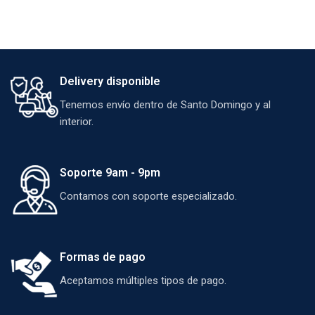
Delivery disponible
Tenemos envío dentro de Santo Domingo y al
interior.
Soporte 9am - 9pm
Contamos con soporte especializado.
Formas de pago
Aceptamos múltiples tipos de pago.