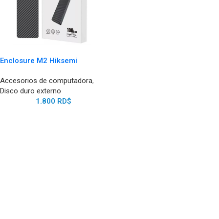
Enclosure M2 Hiksemi
Accesorios de computadora
,
Disco duro externo
1.800
RD$