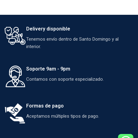
Delivery disponible
Tenemos envío dentro de Santo Domingo y al
interior.
Soporte 9am - 9pm
Contamos con soporte especializado.
Formas de pago
Aceptamos múltiples tipos de pago.