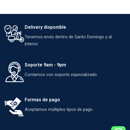
Delivery disponible
Tenemos envío dentro de Santo Domingo y al
interior.
Soporte 9am - 9pm
Contamos con soporte especializado.
Formas de pago
Aceptamos múltiples tipos de pago.