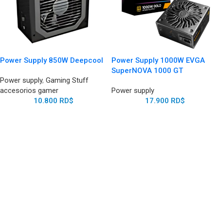
Power Supply 850W Deepcool
Power Supply 1000W EVGA
SuperNOVA 1000 GT
Power supply
,
Gaming Stuff
accesorios gamer
Power supply
10.800
RD$
17.900
RD$