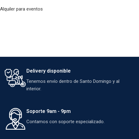
Alquiler para eventos
Delivery disponible
Tenemos envío dentro de Santo Domingo y al
interior.
Soporte 9am - 9pm
Contamos con soporte especializado.