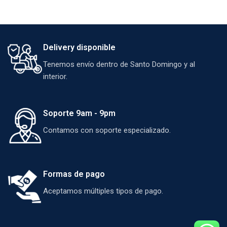
Delivery disponible
Tenemos envío dentro de Santo Domingo y al
interior.
Soporte 9am - 9pm
Contamos con soporte especializado.
Formas de pago
Aceptamos múltiples tipos de pago.