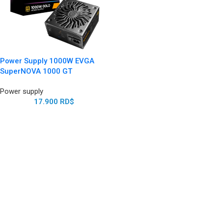
Power Supply 1000W EVGA
SuperNOVA 1000 GT
Power supply
17.900
RD$