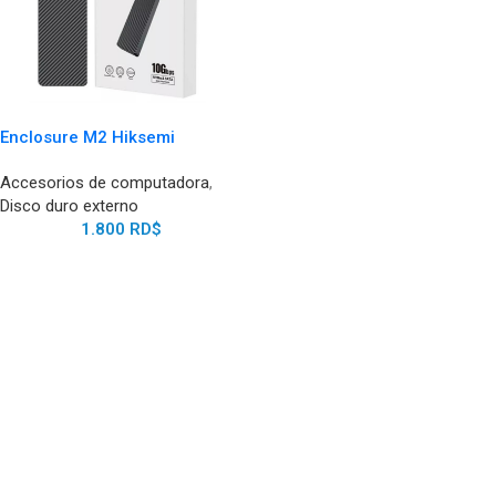
Enclosure M2 Hiksemi
Accesorios de computadora
,
Disco duro externo
1.800
RD$