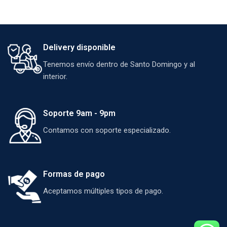
Delivery disponible
Tenemos envío dentro de Santo Domingo y al
interior.
Soporte 9am - 9pm
Contamos con soporte especializado.
Formas de pago
Aceptamos múltiples tipos de pago.