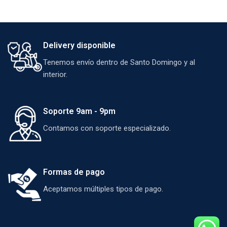
Delivery disponible
Tenemos envío dentro de Santo Domingo y al
interior.
Soporte 9am - 9pm
Contamos con soporte especializado.
Formas de pago
Aceptamos múltiples tipos de pago.