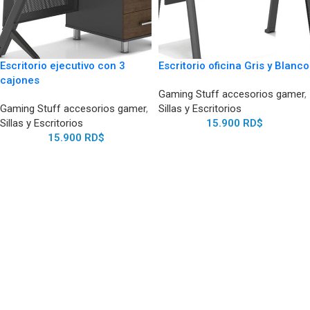
Escritorio ejecutivo con 3
Escritorio oficina Gris y Blanco
cajones
Gaming Stuff accesorios gamer
,
Gaming Stuff accesorios gamer
,
Sillas y Escritorios
Sillas y Escritorios
15.900
RD$
15.900
RD$