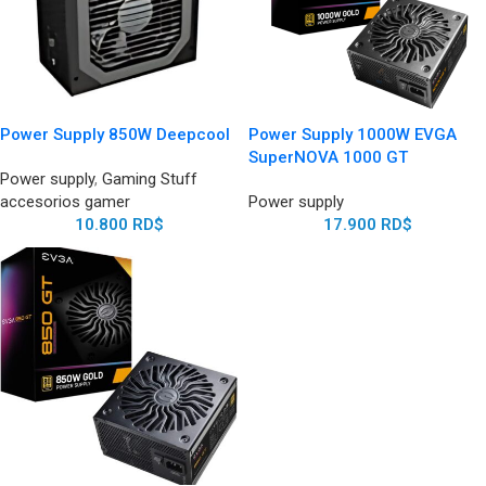
Power Supply 850W Deepcool
Power Supply 1000W EVGA
SuperNOVA 1000 GT
Power supply
,
Gaming Stuff
accesorios gamer
Power supply
10.800
RD$
17.900
RD$