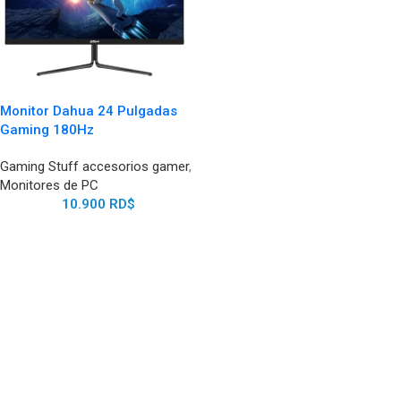
Monitor Dahua 24 Pulgadas
Gaming 180Hz
Gaming Stuff accesorios gamer
,
Monitores de PC
10.900
RD$