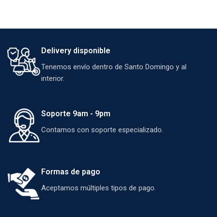
Delivery disponible
Tenemos envío dentro de Santo Domingo y al
interior.
Soporte 9am - 9pm
Contamos con soporte especializado.
Formas de pago
Aceptamos múltiples tipos de pago.