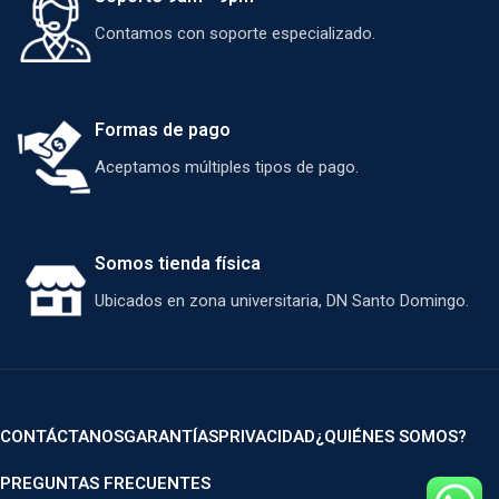
Contamos con soporte especializado.
Formas de pago
Aceptamos múltiples tipos de pago.
Somos tienda física
Ubicados en zona universitaria, DN Santo Domingo.
CONTÁCTANOS
GARANTÍAS
PRIVACIDAD
¿QUIÉNES SOMOS?
PREGUNTAS FRECUENTES