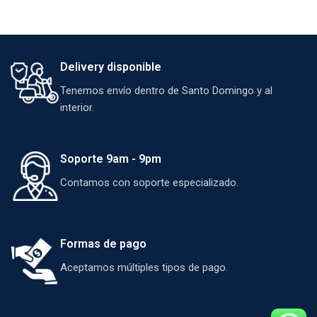
Delivery disponible
Tenemos envío dentro de Santo Domingo y al
interior.
Soporte 9am - 9pm
Contamos con soporte especializado.
Formas de pago
Aceptamos múltiples tipos de pago.