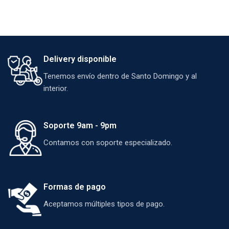
Delivery disponible
Tenemos envío dentro de Santo Domingo y al
interior.
Soporte 9am - 9pm
Contamos con soporte especializado.
Formas de pago
Aceptamos múltiples tipos de pago.