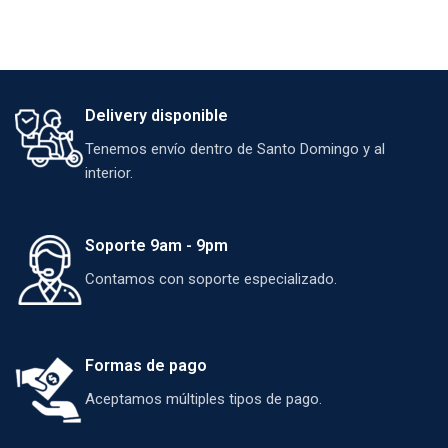
Delivery disponible
Tenemos envío dentro de Santo Domingo y al
interior.
Soporte 9am - 9pm
Contamos con soporte especializado.
Formas de pago
Aceptamos múltiples tipos de pago.