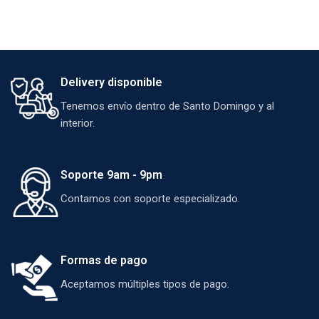
Delivery disponible
Tenemos envío dentro de Santo Domingo y al
interior.
Soporte 9am - 9pm
Contamos con soporte especializado.
Formas de pago
Aceptamos múltiples tipos de pago.