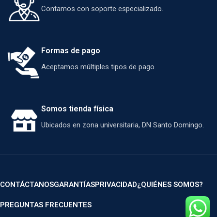
Contamos con soporte especializado.
Formas de pago
Aceptamos múltiples tipos de pago.
Somos tienda física
Ubicados en zona universitaria, DN Santo Domingo.
CONTÁCTANOS
GARANTÍAS
PRIVACIDAD
¿QUIÉNES SOMOS?
PREGUNTAS FRECUENTES