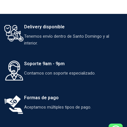
Delivery disponible
Tenemos envío dentro de Santo Domingo y al
interior.
Soporte 9am - 9pm
Contamos con soporte especializado.
Formas de pago
Aceptamos múltiples tipos de pago.