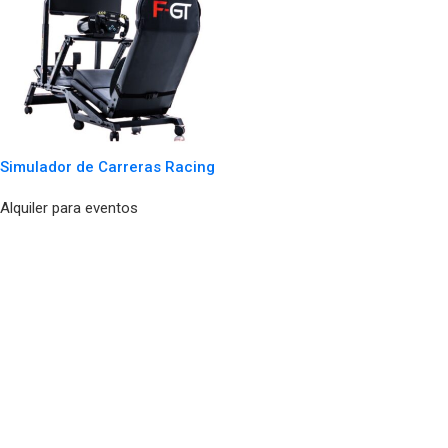
Simulador de Carreras Racing
Alquiler para eventos