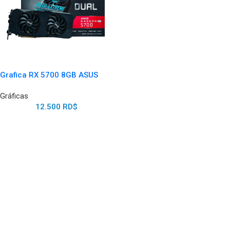
Grafica RX 5700 8GB ASUS
Gráficas
12.500
RD$