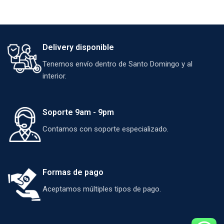
Delivery disponible
Tenemos envío dentro de Santo Domingo y al
interior.
Soporte 9am - 9pm
Contamos con soporte especializado.
Formas de pago
Aceptamos múltiples tipos de pago.