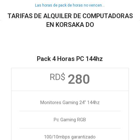
Las horas de pack de horas no vencen...
TARIFAS DE ALQUILER DE COMPUTADORAS
EN KORSAKA DO
Pack 4 Horas PC 144hz
280
RD$
Monitores Gaming 24" 144hz
Pc Gaming RGB
100/10mbps garantizado