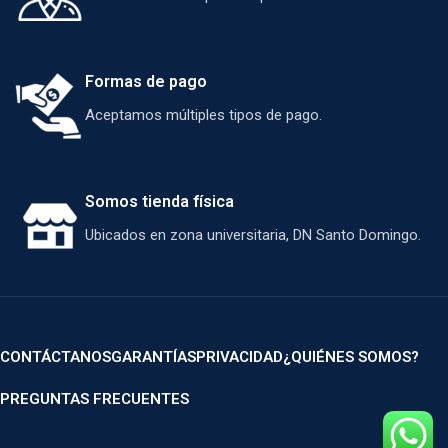
Formas de pago
Aceptamos múltiples tipos de pago.
Somos tienda física
Ubicados en zona universitaria, DN Santo Domingo.
CONTÁCTANOS
GARANTÍAS
PRIVACIDAD
¿QUIÉNES SOMOS?
PREGUNTAS FRECUENTES