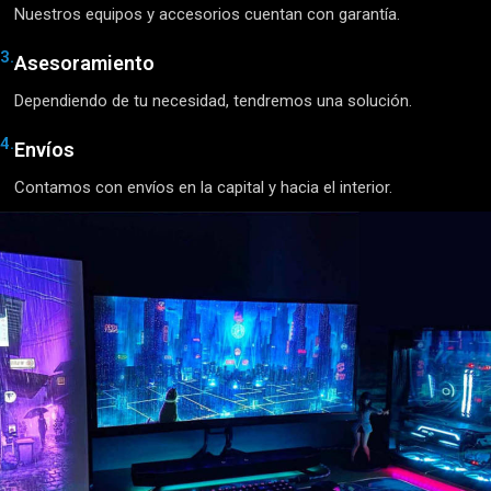
Nuestros equipos y accesorios cuentan con garantía.
3.
Asesoramiento
Dependiendo de tu necesidad, tendremos una solución.
4.
Envíos
Contamos con envíos en la capital y hacia el interior.