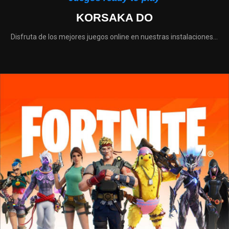
KORSAKA DO
Disfruta de los mejores juegos online en nuestras instalaciones...