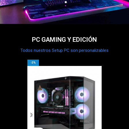
PC GAMING Y EDICIÓN
Todos nuestros Setup PC son personalizables
-3%
-5%