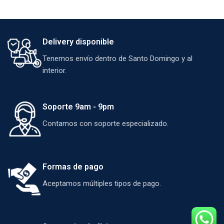
Delivery disponible
Tenemos envío dentro de Santo Domingo y al
interior.
Soporte 9am - 9pm
Contamos con soporte especializado.
Formas de pago
Aceptamos múltiples tipos de pago.