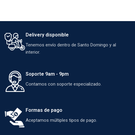
Delivery disponible
Tenemos envío dentro de Santo Domingo y al
interior.
Soporte 9am - 9pm
Contamos con soporte especializado.
Formas de pago
Aceptamos múltiples tipos de pago.