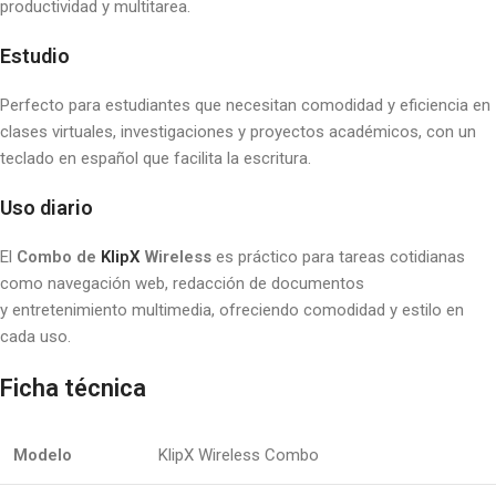
productividad y multitarea.
Estudio
Perfecto para estudiantes que necesitan comodidad y eficiencia en
clases virtuales, investigaciones y proyectos académicos, con un
teclado en español que facilita la escritura.
Uso diario
El
Combo de
KlipX
Wireless
es práctico para tareas cotidianas
como navegación web, redacción de documentos
y entretenimiento multimedia, ofreciendo comodidad y estilo en
cada uso.
Ficha técnica
Modelo
KlipX Wireless Combo