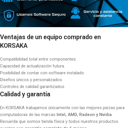
Ventajas de un equipo comprado en
KORSAKA
Compatibilidad total entre componentes.
Capacidad de actualización futura.
Posibilidad de contar con software instalado.
Diseños únicos y personalizados.
Controles de calidad garantizados.
Calidad y garantía
En KORSAKA trabajamos únicamente con las mejores piezas para
computadoras de las marcas
Intel, AMD, Radeon y Nvidia
.
Recuerda que somos tienda física y todos nuestros productos