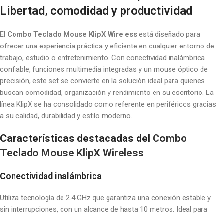
Libertad, comodidad y productividad
El
Combo Teclado Mouse KlipX Wireless
está diseñado para
ofrecer una experiencia práctica y eficiente en cualquier entorno de
trabajo, estudio o entretenimiento. Con conectividad inalámbrica
confiable, funciones multimedia integradas y un mouse óptico de
precisión, este set se convierte en la solución ideal para quienes
buscan comodidad, organización y rendimiento en su escritorio. La
línea KlipX se ha consolidado como referente en periféricos gracias
a su calidad, durabilidad y estilo moderno.
Características destacadas del
Combo
Teclado Mouse KlipX Wireless
Conectividad inalámbrica
Utiliza tecnología de 2.4 GHz que garantiza una conexión estable y
sin interrupciones, con un alcance de hasta 10 metros. Ideal para