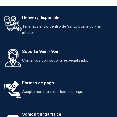
Delivery disponible
Tenemos envío dentro de Santo Domingo y al
interior.
Soporte 9am - 9pm
Contamos con soporte especializado.
Formas de pago
Aceptamos múltiples tipos de pago.
Somos tienda física