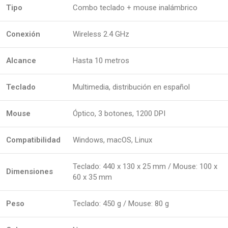
Tipo
Combo teclado + mouse inalámbrico
Conexión
Wireless 2.4 GHz
Alcance
Hasta 10 metros
Teclado
Multimedia, distribución en español
Mouse
Óptico, 3 botones, 1200 DPI
Compatibilidad
Windows, macOS, Linux
Teclado: 440 x 130 x 25 mm / Mouse: 100 x
Dimensiones
60 x 35 mm
Peso
Teclado: 450 g / Mouse: 80 g