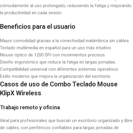
cómodamente al uso prolongado, reduciendo la fatiga y mejorando
la productividad en cada sesión.
Beneficios para el usuario
Mayor comodidad gracias a la conectividad inalámbrica sin cables.
Teclado multimedia en español para un uso más intuitivo.
Mouse óptico de 1200 DPI con movimientos precisos.
Diseño ergonómico que reduce la fatiga en largas jornadas.
Compatibilidad universal con diferentes sistemas operativos.
Estilo moderno que mejora la organización del escritorio.
Casos de uso de Combo Teclado Mouse
KlipX Wireless
Trabajo remoto y oficina
Ideal para profesionales que buscan un escritorio organizado y libre
de cables, con periféricos confiables para largas jornadas de