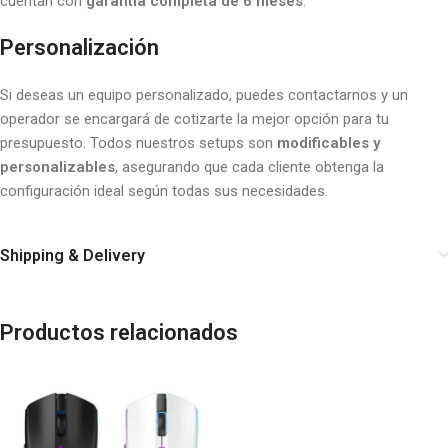
cuentan con
garantía completa de 6 meses
.
Personalización
Si deseas un equipo personalizado, puedes contactarnos y un
operador se encargará de cotizarte la mejor opción para tu
presupuesto. Todos nuestros setups son
modificables y
personalizables
, asegurando que cada cliente obtenga la
configuración ideal según todas sus necesidades.
Shipping & Delivery
Productos relacionados