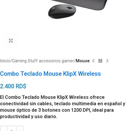
Click to enlarge
Inicio
Gaming Stuff accesorios gamer
Mouse
Combo Teclado Mouse KlipX Wireless
2.400
RD$
El Combo Teclado Mouse KlipX Wireless ofrece
conectividad sin cables, teclado multimedia en español y
mouse óptico de 3 botones con 1200 DPI, ideal para
productividad y uso diario.