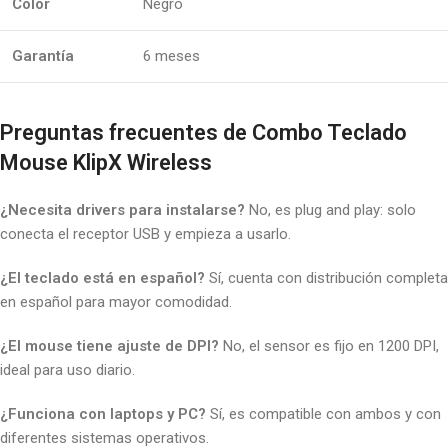
Color
Negro
Garantía
6 meses
Preguntas frecuentes de Combo Teclado
Mouse KlipX Wireless
¿Necesita drivers para instalarse?
No, es plug and play: solo
conecta el receptor USB y empieza a usarlo.
¿El teclado está en español?
Sí, cuenta con distribución completa
en español para mayor comodidad.
¿El mouse tiene ajuste de DPI?
No, el sensor es fijo en 1200 DPI,
ideal para uso diario.
¿Funciona con laptops y PC?
Sí, es compatible con ambos y con
diferentes sistemas operativos.