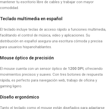
mantener tu escritorio libre de cables y trabajar con mayor
comodidad.
Teclado multimedia en español
El teclado incluye teclas de acceso rápido a funciones multimedia,
facilitando el control de música, video y aplicaciones. Su
distribución en español asegura una escritura cómoda y precisa
para usuarios hispanohablantes.
Mouse óptico de precisión
El mouse cuenta con un sensor óptico de
1200 DPI
, ofreciendo
movimientos precisos y suaves. Con tres botones de respuesta
rápida, es perfecto para navegación web, trabajo de oficina y
gaming ligero.
Diseño ergonómico
Tanto el teclado como el mouse están diseñados para adaptarse