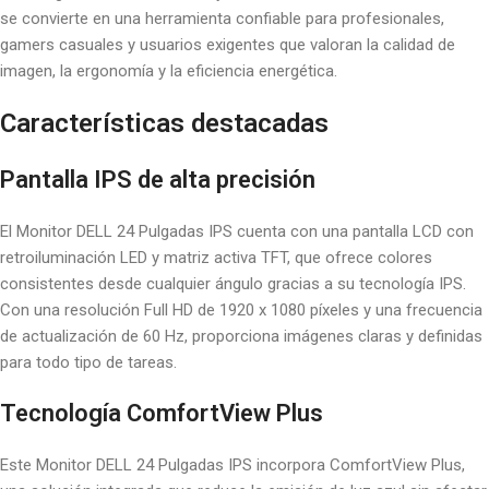
se convierte en una herramienta confiable para profesionales,
gamers casuales y usuarios exigentes que valoran la calidad de
imagen, la ergonomía y la eficiencia energética.
Características destacadas
Pantalla IPS de alta precisión
El Monitor DELL 24 Pulgadas IPS cuenta con una pantalla LCD con
retroiluminación LED y matriz activa TFT, que ofrece colores
consistentes desde cualquier ángulo gracias a su tecnología IPS.
Con una resolución Full HD de 1920 x 1080 píxeles y una frecuencia
de actualización de 60 Hz, proporciona imágenes claras y definidas
para todo tipo de tareas.
Tecnología ComfortView Plus
Este Monitor DELL 24 Pulgadas IPS incorpora ComfortView Plus,