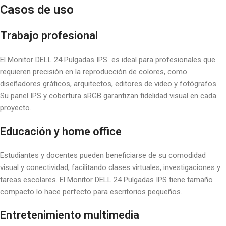
Casos de uso
Trabajo profesional
El Monitor DELL 24 Pulgadas IPS es ideal para profesionales que
requieren precisión en la reproducción de colores, como
diseñadores gráficos, arquitectos, editores de video y fotógrafos.
Su panel IPS y cobertura sRGB garantizan fidelidad visual en cada
proyecto.
Educación y home office
Estudiantes y docentes pueden beneficiarse de su comodidad
visual y conectividad, facilitando clases virtuales, investigaciones y
tareas escolares. El Monitor DELL 24 Pulgadas IPS tiene tamaño
compacto lo hace perfecto para escritorios pequeños.
Entretenimiento multimedia