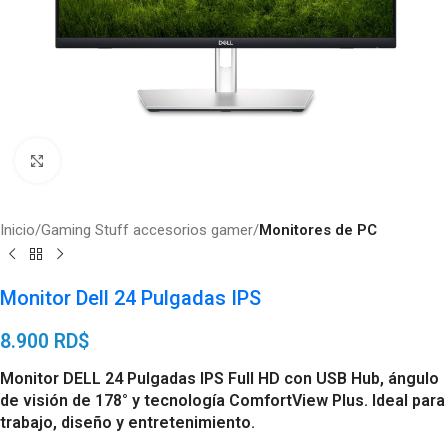
Click to enlarge
Inicio
Gaming Stuff accesorios gamer
Monitores de PC
Monitor Dell 24 Pulgadas IPS
8.900
RD$
Monitor DELL 24 Pulgadas IPS Full HD con USB Hub, ángulo
de visión de 178° y tecnología ComfortView Plus. Ideal para
trabajo, diseño y entretenimiento.