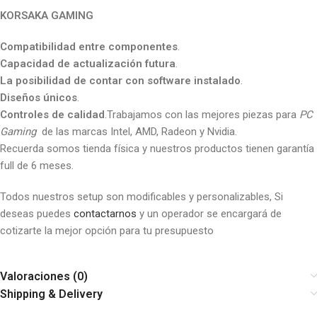
KORSAKA GAMING
Compatibilidad entre componentes
.
Capacidad de actualización futura
.
La posibilidad de contar con software instalado
.
Diseños únicos
.
Controles de calidad
.Trabajamos con las mejores piezas para
PC
Gaming
de las marcas Intel, AMD, Radeon y Nvidia.
Recuerda somos tienda física y nuestros productos tienen garantía
full de 6 meses.
Todos nuestros setup son modificables y personalizables, Si
deseas puedes
contactarnos
y un operador se encargará de
cotizarte la mejor opción para tu presupuesto
Valoraciones (0)
Shipping & Delivery