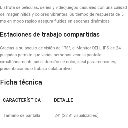
Disfruta de películas, series y videojuegos casuales con una calidad
de imagen nítida y colores vibrantes. Su tiempo de respuesta de 5
ms en modo rápido asegura fluidez en escenas dinámicas.
Estaciones de trabajo compartidas
Gracias a su ángulo de visión de 178°, el Monitor DELL IPS de 24
pulgadas permite que varias personas vean la pantalla
simultáneamente sin distorsión de color, ideal para reuniones,
presentaciones o trabajo colaborativo.
Ficha técnica
CARACTERÍSTICA
DETALLE
Tamaño de pantalla
24″ (23.8″ visualizables)