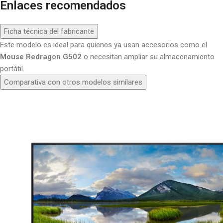
Enlaces recomendados
Ficha técnica del fabricante
Este modelo es ideal para quienes ya usan accesorios como el
Mouse Redragon G502
o necesitan ampliar su almacenamiento
portátil.
Comparativa con otros modelos similares