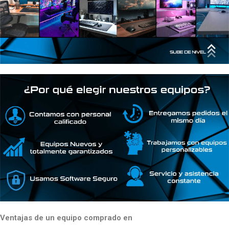
Ventajas de un equipo comprado en