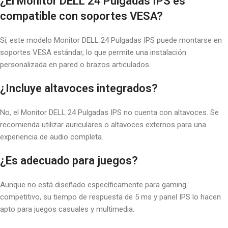
¿El Monitor DELL 24 Pulgadas IPS es
compatible con soportes VESA?
Sí, este modelo Monitor DELL 24 Pulgadas IPS puede montarse en
soportes VESA estándar, lo que permite una instalación
personalizada en pared o brazos articulados.
¿Incluye altavoces integrados?
No, el Monitor DELL 24 Pulgadas IPS no cuenta con altavoces. Se
recomienda utilizar auriculares o altavoces externos para una
experiencia de audio completa.
¿Es adecuado para juegos?
Aunque no está diseñado específicamente para gaming
competitivo, su tiempo de respuesta de 5 ms y panel IPS lo hacen
apto para juegos casuales y multimedia.