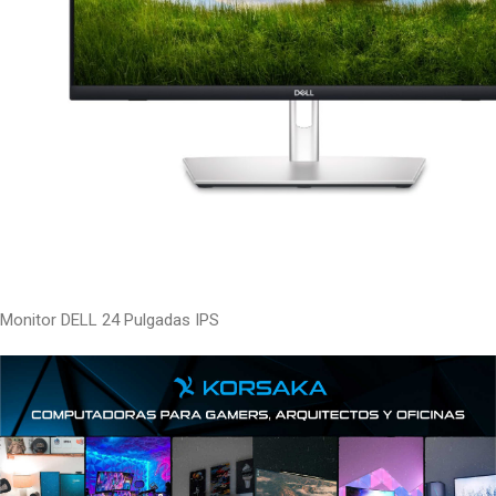
Monitor DELL 24 Pulgadas IPS