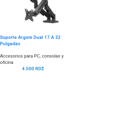
Soporte Argom Dual 17 A 32
Pulgadas
Accesorios para PC, consolas y
oficina
4.500
RD$