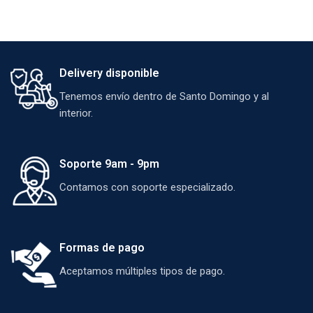
Delivery disponible
Tenemos envío dentro de Santo Domingo y al
interior.
Soporte 9am - 9pm
Contamos con soporte especializado.
Formas de pago
Aceptamos múltiples tipos de pago.