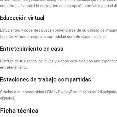
conectividad versátil lo convierten en una opción confiable para el dí
Educación virtual
Estudiantes y docentes pueden beneficiarse de su calidad de imagen 
tasa de refresco mejora la comodidad durante clases en línea.
Entretenimiento en casa
Disfruta de tus series, películas y juegos casuales con una experien
entretenimiento.
Estaciones de trabajo compartidas
Gracias a su conectividad HDMI y DisplayPort, el Monitor 24 pulga
digitales.
Ficha técnica