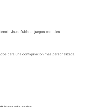
cia visual fluida en juegos casuales.
lados para una configuración más personalizada.