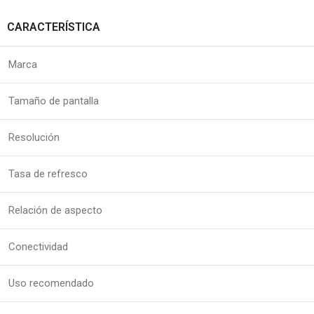
CARACTERÍSTICA
Marca
Tamaño de pantalla
Resolución
Tasa de refresco
Relación de aspecto
Conectividad
Uso recomendado