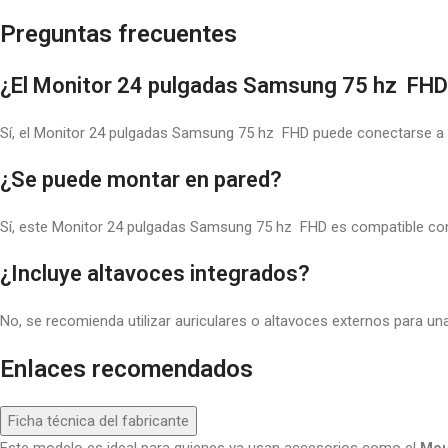
Preguntas frecuentes
¿El Monitor 24 pulgadas Samsung 75 hz FHD
Sí, el Monitor 24 pulgadas Samsung 75 hz FHD puede conectarse a c
¿Se puede montar en pared?
Sí, este Monitor 24 pulgadas Samsung 75 hz FHD es compatible con 
¿Incluye altavoces integrados?
No, se recomienda utilizar auriculares o altavoces externos para un
Enlaces recomendados
Ficha técnica del fabricante