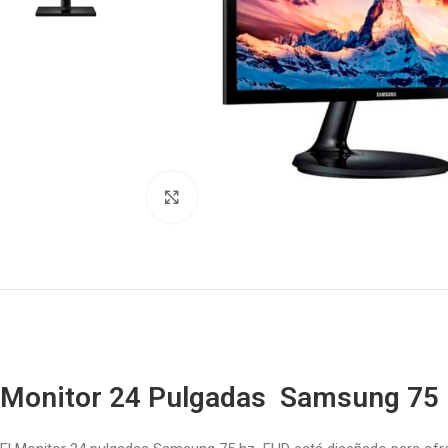
Click to enlarge
Monitor 24 Pulgadas
Samsung 75 